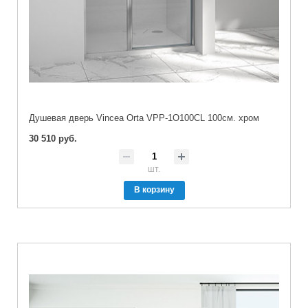
Душевая дверь Vincea Orta VPP-1O100CL 100см. хром
30 510 руб.
шт.
В корзину