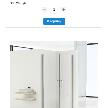
39 520 руб.
шт.
В корзину