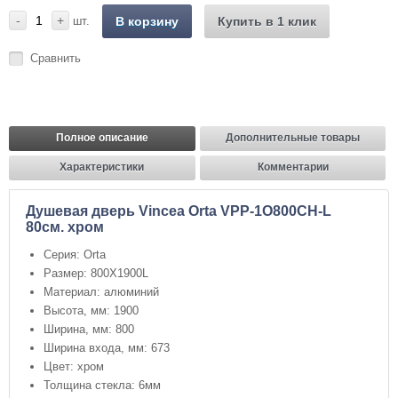
-
+
шт.
В корзину
Купить в 1 клик
Сравнить
Полное описание
Дополнительные товары
Характеристики
Комментарии
Душевая дверь Vincea Orta VPP-1O800CH-L
80см. хром
Серия: Orta
Размер: 800X1900L
Материал: алюминий
Высота, мм: 1900
Ширина, мм: 800
Ширина входа, мм: 673
Цвет: хром
Толщина стекла: 6мм