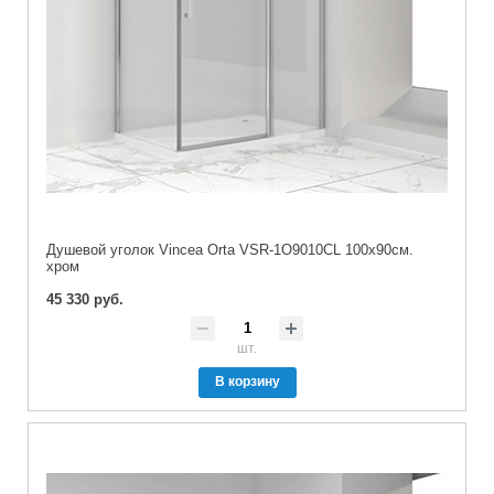
Душевой уголок Vincea Orta VSR-1O9010CL 100х90см.
хром
45 330 руб.
шт.
В корзину