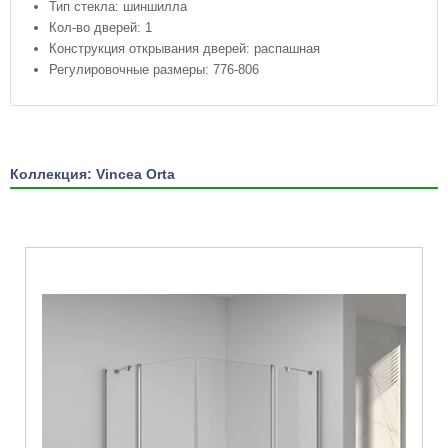
Тип стекла: шиншилла
Кол-во дверей: 1
Конструкция открывания дверей: распашная
Регулировочные размеры: 776-806
Коллекция: Vincea Orta