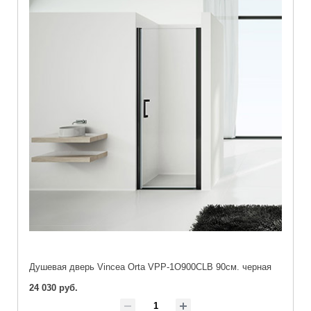
Душевая дверь Vincea Orta VPP-1O900CLB 90см. черная
24 030 руб.