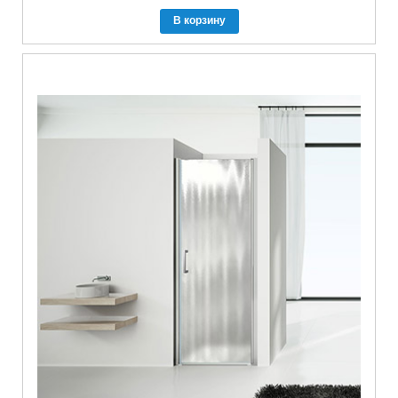
В корзину