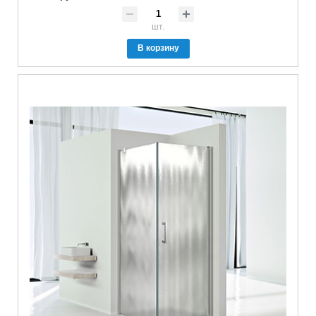
шт.
В корзину