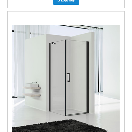
В корзину