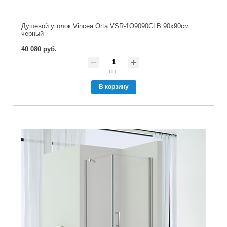
Душевой уголок Vincea Orta VSR-1O9090CLB 90х90см.
черный
40 080 руб.
шт.
В корзину