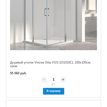
Душевой уголок Vincea Orta VSS-1O1010CL 100х100см.
хром
55 060 руб.
шт.
В корзину