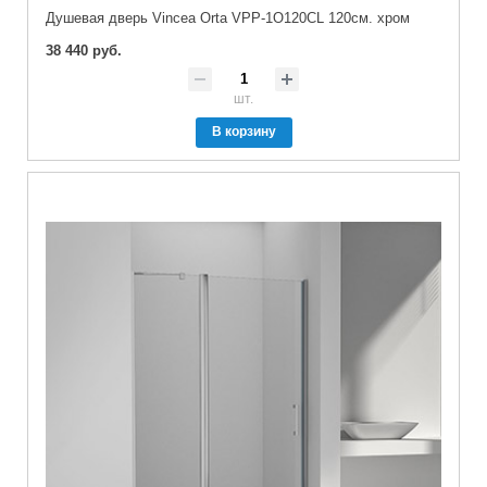
Душевая дверь Vincea Orta VPP-1O120CL 120см. хром
38 440 руб.
шт.
В корзину