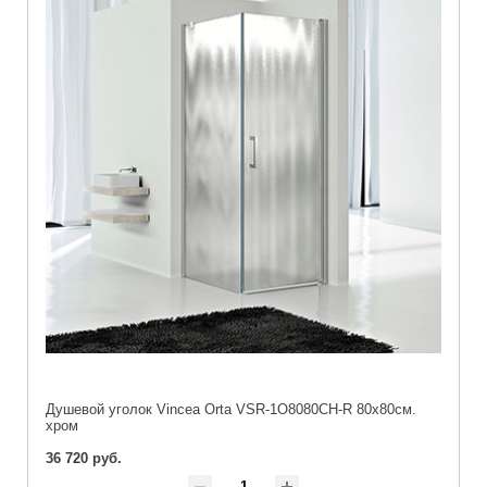
Душевой уголок Vincea Orta VSR-1O8080CH-R 80х80см.
хром
36 720 руб.