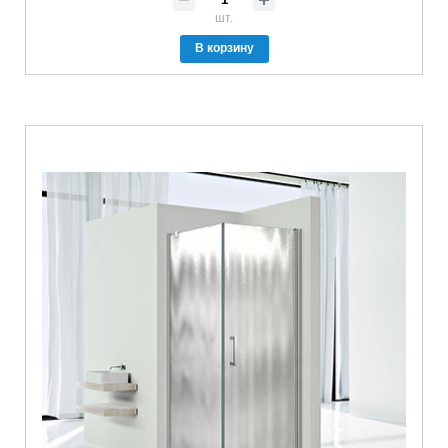
шт.
В корзину