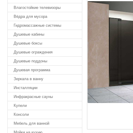
Влагостойкие телевизоры
Вёдра для мусора
Гидромассажные системы
Душевые кабины
Душевые боксы
Душевые ограждения
Душевые поддоны
Душевая программа
Зеркала в ванну
Инсталляции
Инфракрасные сауны
Купели
Консоли
Мебель для ванной
Мойки на кухню