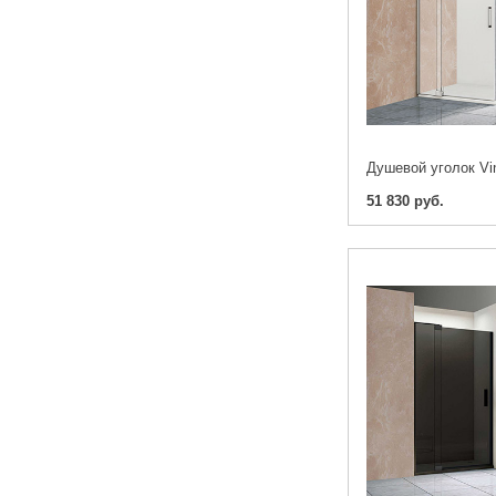
51 830 руб.