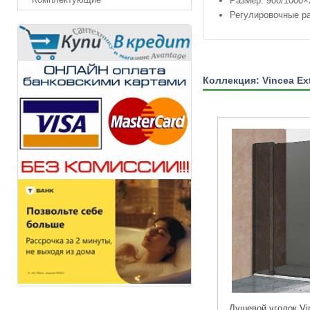
Размер: 900/1000×
Регулировочные ра
Коллекция: Vincea Ex