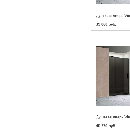
39 860 руб.
40 230 руб.