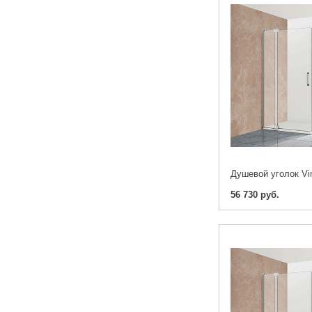
56 730 руб.