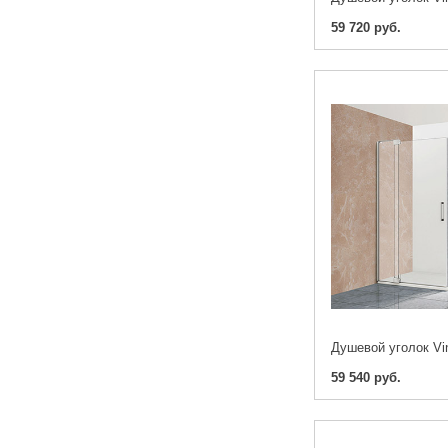
59 720 руб.
59 540 руб.