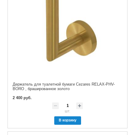
Держатель для туалетной бумаги Cezares RELAX-PHV-
BORO , брашированное золото
2 400 руб.
шт.
В корзину