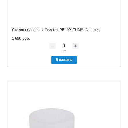
Стакан подвесной Cezares RELAX-TUMS-IN, сатин
1 690 руб.
шт.
В корзину