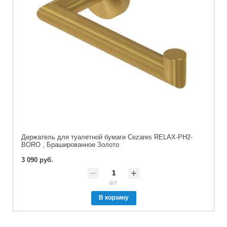
Держатель для туалетной бумаги Cezares RELAX-PH2-
BORO , Брашированное Золото
3 090 руб.
шт.
В корзину