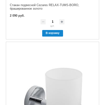
Стакан подвесной Cezares RELAX-TUMS-BORO,
брашированное золото
2 090 руб.
шт.
В корзину