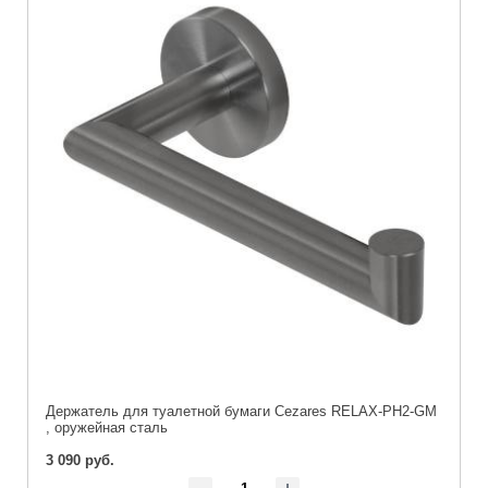
Держатель для туалетной бумаги Cezares RELAX-PH2-GM
, оружейная сталь
3 090 руб.