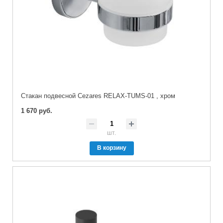
Стакан подвесной Cezares RELAX-TUMS-01 , хром
1 670 руб.
шт.
В корзину