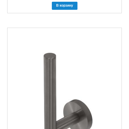
В корзину