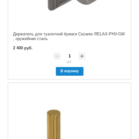
Держатель для туалетной бумаги Cezares RELAX-PHV-GM
, оружейная сталь
2 400 руб.
шт.
В корзину