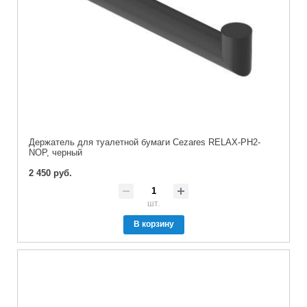
Держатель для туалетной бумаги Cezares RELAX-PH2-
NOP, черный
2 450 руб.
шт.
В корзину