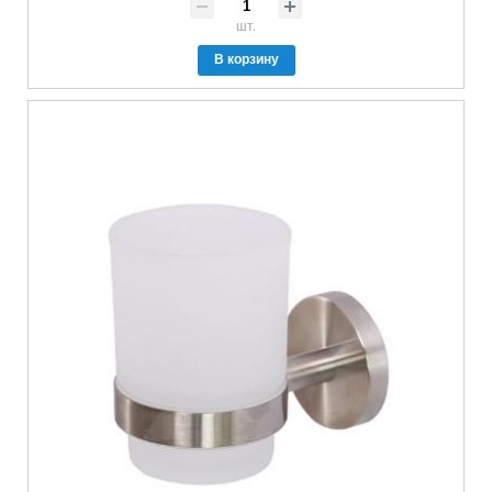
шт.
В корзину