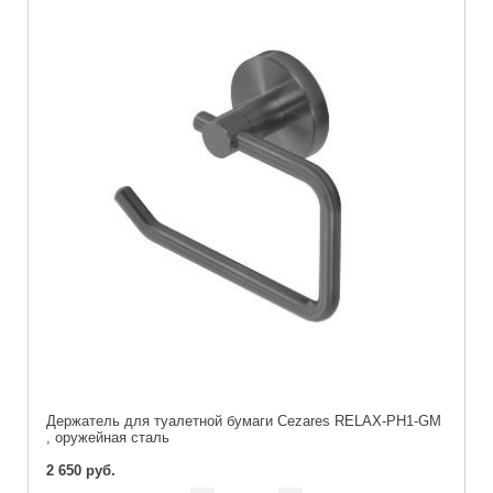
Держатель для туалетной бумаги Cezares RELAX-PH1-GM
, оружейная сталь
2 650 руб.