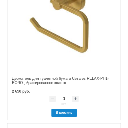
Держатель для туалетной бумаги Cezares RELAX-PH1-
BORO , брашированное золото
2 650 руб.
шт.
В корзину