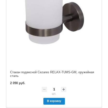
Стакан подвесной Cezares RELAX-TUMS-GM, оружейная
сталь
2 090 руб.
шт.
В корзину