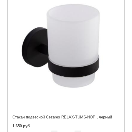
Стакан подвесной Cezares RELAX-TUMS-NOP , черный
1 650 руб.