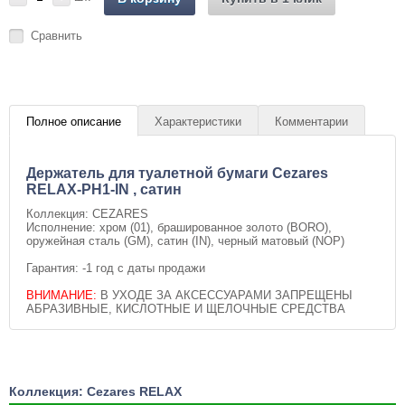
Сравнить
Полное описание
Характеристики
Комментарии
Держатель для туалетной бумаги Cezares
RELAX-PH1-IN , сатин
Коллекция: CEZARES
Исполнение: хром (01), брашированное золото (BORO),
оружейная сталь (GM), сатин (IN), черный матовый (NOP)
Гарантия: -1 год с даты продажи
ВНИМАНИЕ:
В УХОДЕ ЗА АКСЕССУАРАМИ ЗАПРЕЩЕНЫ
АБРАЗИВНЫЕ, КИСЛОТНЫЕ И ЩЕЛОЧНЫЕ СРЕДСТВА
Коллекция: Cezares RELAX