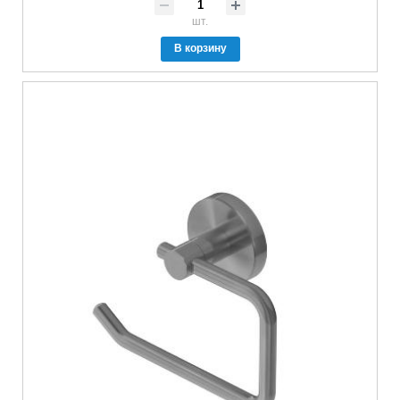
шт.
В корзину