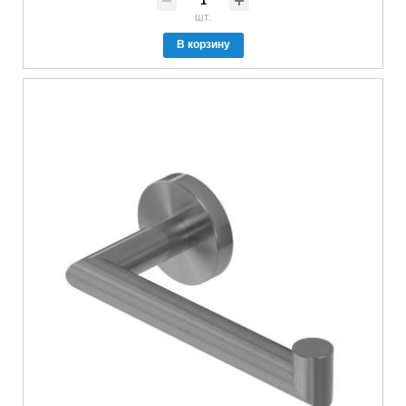
шт.
В корзину