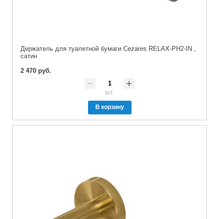
Держатель для туалетной бумаги Cezares RELAX-PH2-IN ,
сатин
2 470 руб.
шт.
В корзину