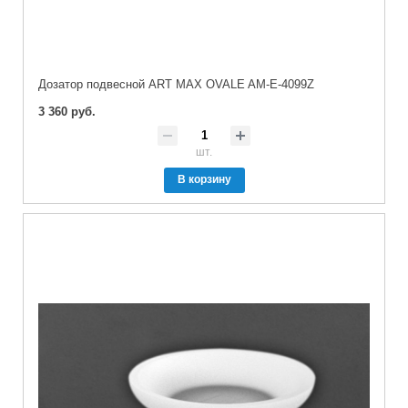
Дозатор подвесной ART MAX OVALE AM-E-4099Z
3 360 руб.
шт.
В корзину