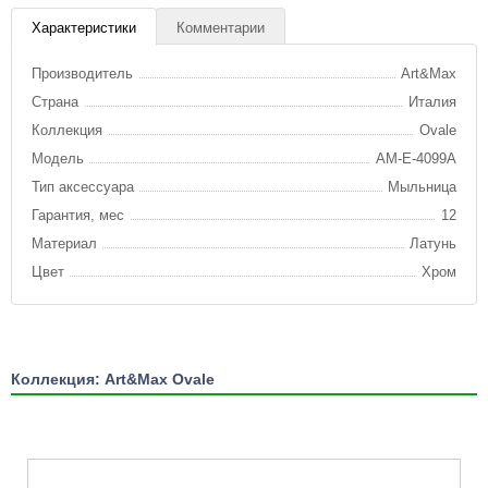
Характеристики
Комментарии
Производитель
Art&Max
Страна
Италия
Коллекция
Ovale
Модель
AM-E-4099A
Тип аксессуара
Мыльница
Гарантия, мес
12
Материал
Латунь
Цвет
Хром
Коллекция: Art&Max Ovale