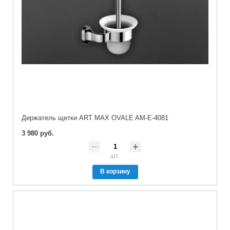
Держатель щетки ART MAX OVALE AM-E-4081
3 980 руб.
шт.
В корзину