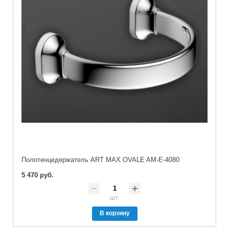
Полотенцедержатель ART MAX OVALE AM-E-4080
5 470 руб.
шт.
В корзину