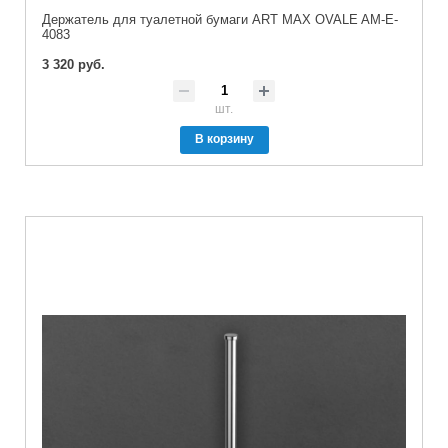
Держатель для туалетной бумаги ART MAX OVALE AM-E-
4083
3 320 руб.
шт.
В корзину