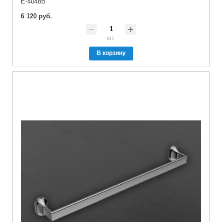
E-4048B
6 120 руб.
шт.
В корзину