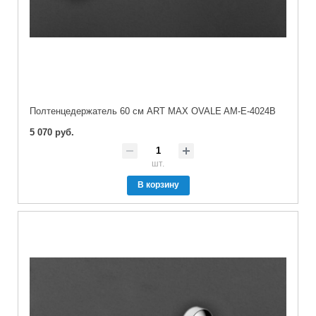
Полтенцедержатель 60 см ART MAX OVALE AM-E-4024B
5 070 руб.
шт.
В корзину