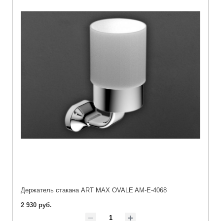
Держатель стакана ART MAX OVALE AM-E-4068
2 930 руб.