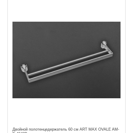
Двойной полотенцедержатель 60 см ART MAX OVALE AM-