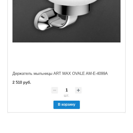
Держатель мыльницы ART MAX OVALE AM-E-4099A
2 510 руб.
шт.
В корзину