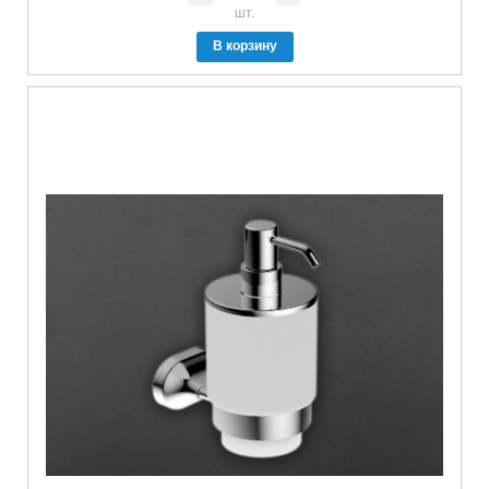
шт.
В корзину