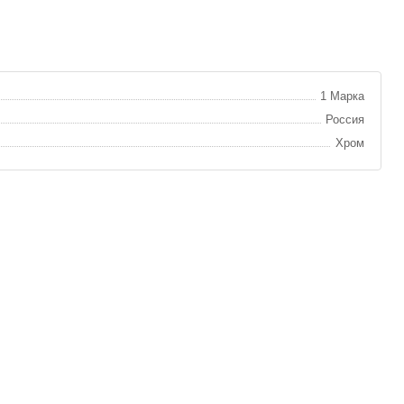
1 Марка
Россия
Хром