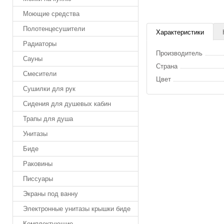
Моющие средства
Полотенцесушители
Характеристики
Радиаторы
Производитель
Сауны
Страна
Смесители
Цвет
Сушилки для рук
Сидения для душевых кабин
Трапы для душа
Унитазы
Биде
Раковины
Писсуары
Экраны под ванну
Электронные унитазы крышки биде
Комплектующие