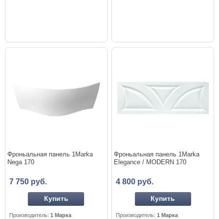
Фроньальная панель 1Marka
Фроньальная панель 1Marka
Nega 170
Elegance / MODERN 170
7 750 руб.
4 800 руб.
Купить
Купить
Производитель:
1 Марка
Производитель:
1 Марка