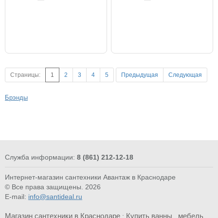
Страницы:
1
2
3
4
5
Предыдущая
Следующая
Брэнды
Служба информации:
8 (861) 212-12-18
Интернет-магазин сантехники Авантаж в Краснодаре
© Все права защищены. 2026
E-mail:
info@santideal.ru
Магазин сантехники в Краснодаре
Купить ванны
мебель
:
,