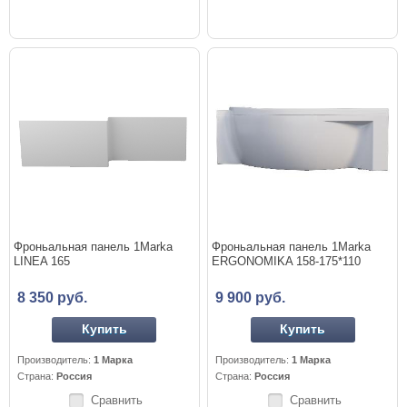
Фроньальная панель 1Marka
Фроньальная панель 1Marka
LINEA 165
ERGONOMIKA 158-175*110
8 350 руб.
9 900 руб.
Купить
Купить
Производитель:
1 Марка
Производитель:
1 Марка
Страна:
Россия
Страна:
Россия
Сравнить
Сравнить