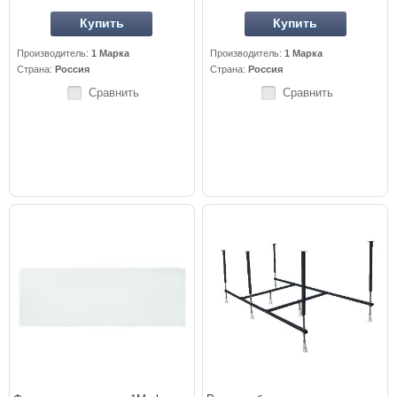
Купить
Купить
Производитель:
1 Марка
Производитель:
1 Марка
Страна:
Россия
Страна:
Россия
Сравнить
Сравнить