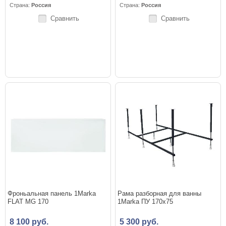
Страна:
Россия
Страна:
Россия
Сравнить
Сравнить
Фроньальная панель 1Marka
Рама разборная для ванны
FLAT MG 170
1Marka ПУ 170x75
8 100 руб.
5 300 руб.