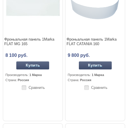
Фроньальная панель 1Marka
Фроньальная панель 1Marka
FLAT MG 165
FLAT CATANIA 160
8 100 руб.
9 800 руб.
Купить
Купить
Производитель:
1 Марка
Производитель:
1 Марка
Страна:
Россия
Страна:
Россия
Сравнить
Сравнить