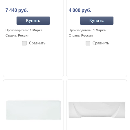
7 440 руб.
4 000 руб.
Купить
Купить
Производитель:
1 Марка
Производитель:
1 Марка
Страна:
Россия
Страна:
Россия
Сравнить
Сравнить