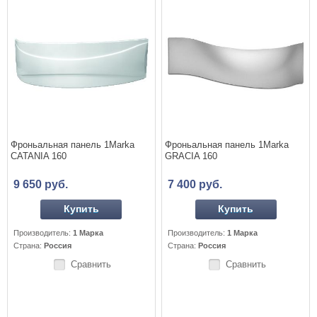
Фроньальная панель 1Marka
Фроньальная панель 1Marka
CATANIA 160
GRACIA 160
9 650 руб.
7 400 руб.
Купить
Купить
Производитель:
1 Марка
Производитель:
1 Марка
Страна:
Россия
Страна:
Россия
Сравнить
Сравнить