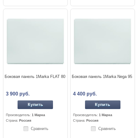
Боковая панель 1Marka FLAT 80
Боковая панель 1Marka Nega 95
3 900 руб.
4 400 руб.
Купить
Купить
Производитель:
1 Марка
Производитель:
1 Марка
Страна:
Россия
Страна:
Россия
Сравнить
Сравнить