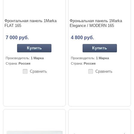
Фронтальная панель 1Marka
Фроньальная панель 1Marka
FLAT 165
Elegance / MODERN 165
7 000 руб.
4 800 руб.
Купить
Купить
Производитель:
1 Марка
Производитель:
1 Марка
Страна:
Россия
Страна:
Россия
Сравнить
Сравнить