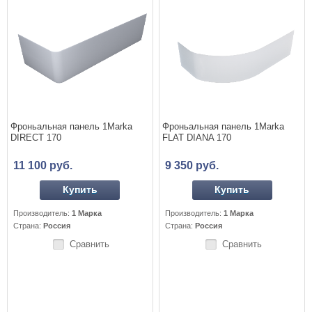
Фроньальная панель 1Marka
Фроньальная панель 1Marka
DIRECT 170
FLAT DIANA 170
11 100 руб.
9 350 руб.
Купить
Купить
Производитель:
1 Марка
Производитель:
1 Марка
Страна:
Россия
Страна:
Россия
Сравнить
Сравнить