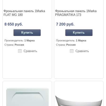
Фроньальная панель 1Marka
Фроньальная панель 1Marka
FLAT MG 180
PRAGMATIKA 173
8 650 руб.
7 200 руб.
Купить
Купить
Производитель:
1 Марка
Производитель:
1 Марка
Страна:
Россия
Страна:
Россия
Сравнить
Сравнить