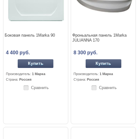
Боковая панель 1Marka 90
Фроньальная панель 1Marka
JULIANNA 170
4 400 руб.
8 300 руб.
Купить
Купить
Производитель:
1 Марка
Производитель:
1 Марка
Страна:
Россия
Страна:
Россия
Сравнить
Сравнить