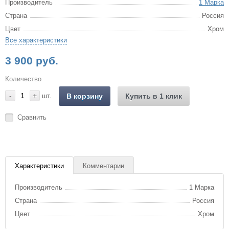
Производитель
1 Марка
Страна
Россия
Цвет
Хром
Все характеристики
3 900 руб.
Количество
-
+
шт.
В корзину
Купить в 1 клик
Сравнить
Характеристики
Комментарии
Производитель
1 Марка
Страна
Россия
Цвет
Хром