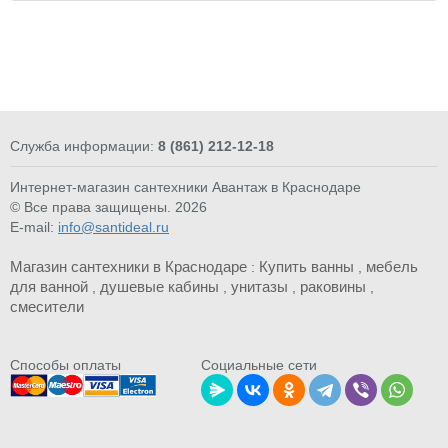
Служба информации:
8 (861) 212-12-18
Интернет-магазин сантехники Авантаж в Краснодаре
© Все права защищены. 2026
E-mail:
info@santideal.ru
Магазин сантехники в Краснодаре
Купить ванны
мебель
:
,
для ванной
душевые кабины
унитазы
раковины
,
,
,
,
смесители
Cпособы оплаты
Социальные сети