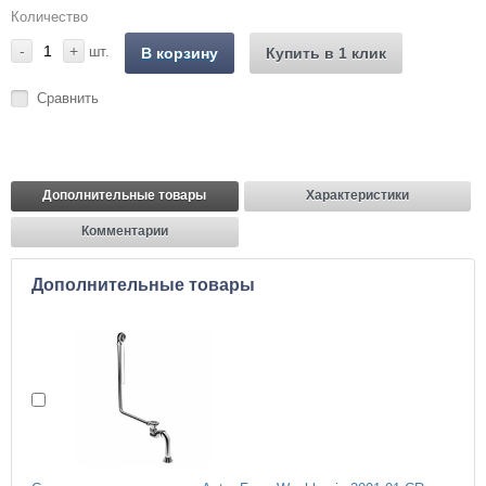
Количество
-
+
шт.
В корзину
Купить в 1 клик
Сравнить
Дополнительные товары
Характеристики
Комментарии
Дополнительные товары