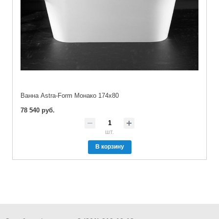
Ванна Astra-Form Монако 174x80
78 540 руб.
шт.
В корзину