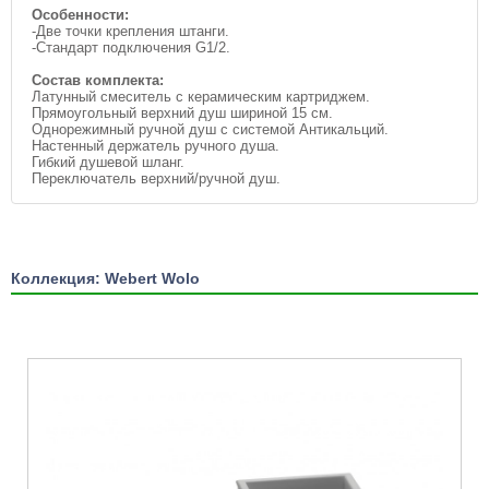
Особенности:
-Две точки крепления штанги.
-Стандарт подключения G1/2.
Состав комплекта:
Латунный смеситель с керамическим картриджем.
Прямоугольный верхний душ шириной 15 см.
Однорежимный ручной душ с системой Антикальций.
Настенный держатель ручного душа.
Гибкий душевой шланг.
Переключатель верхний/ручной душ.
Коллекция: Webert Wolo