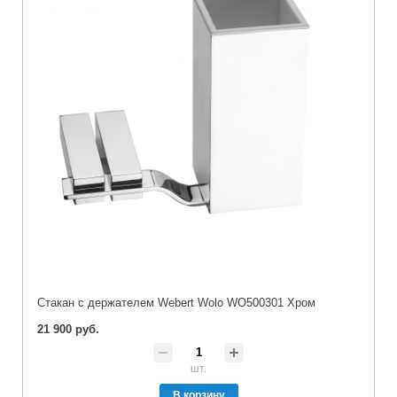
Стакан с держателем Webert Wolo WO500301 Хром
21 900 руб.
шт.
В корзину