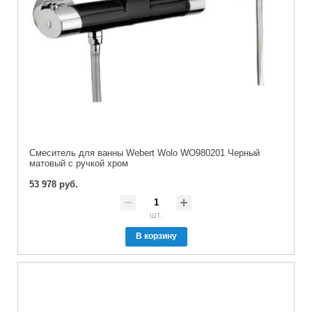
Смеситель для ванны Webert Wolo WO980201 Черный
матовый с ручкой хром
53 978 руб.
шт.
В корзину