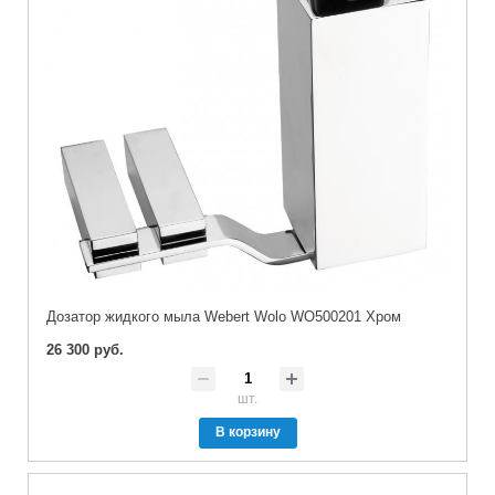
Дозатор жидкого мыла Webert Wolo WO500201 Хром
26 300 руб.
шт.
В корзину