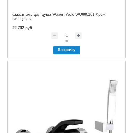
Смеситель для душа Webert Wolo WO880101 Хром
глянцевый
22 702 руб.
шт.
В корзину