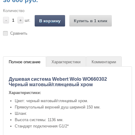
Количество
-
+
шт.
В корзину
Купить в 1 клик
Сравнить
Полное описание
Характеристики
Комментарии
Душевая система Webert Wolo WO660302
Черный матовый/глянцевый хром
Характеристики:
Цвет: черный матовый/глянцевый хром.
Прямоугольный верхний душ шириной 150 мм.
Шланг.
Высота системы: 1136 мм.
Стандарт подключения G1/2*