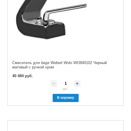
Смеситель для биде Webert Wolo WO840102 Черный
матовый с ручкой хром
40 484 руб.
шт.
В корзину