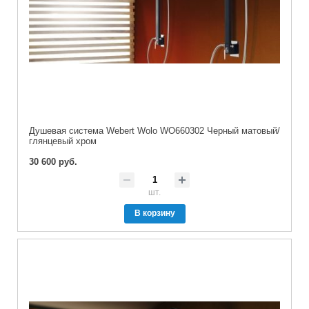
Душевая система Webert Wolo WO660302 Черный матовый/
глянцевый хром
30 600 руб.
шт.
В корзину