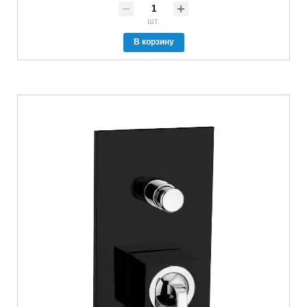
шт.
В корзину