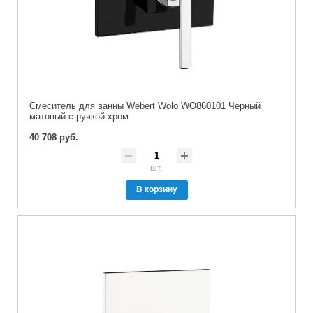
Смеситель для ванны Webert Wolo WO860101 Черный
матовый с ручкой хром
40 708 руб.
шт.
В корзину