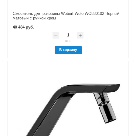
Смеситель для раковины Webert Wolo WO830102 Черный
матовый с ручкой хром
40 484 руб.
шт.
В корзину