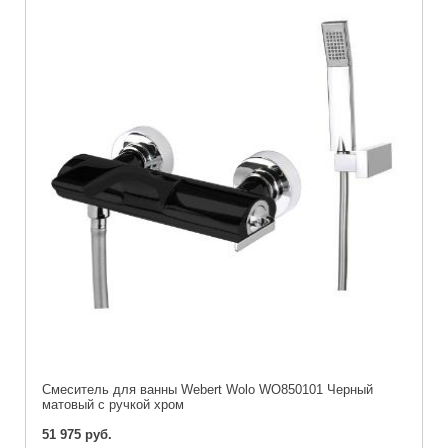
Смеситель для ванны Webert Wolo WO850101 Черный
матовый с ручкой хром
51 975 руб.