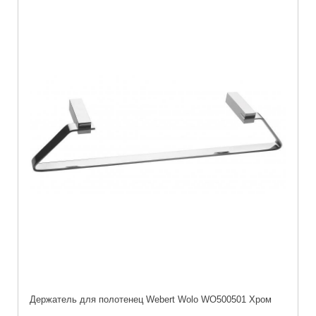
Держатель для полотенец Webert Wolo WO500501 Хром