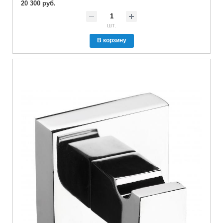
20 300 руб.
шт.
В корзину