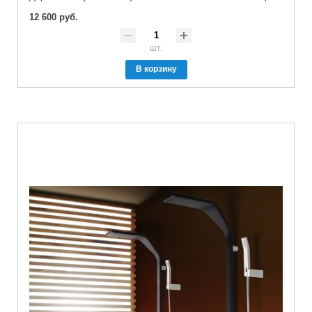
12 600 руб.
шт.
В корзину