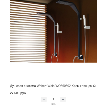
Душевая система Webert Wolo WO660302 Хром глянцевый
27 600 руб.
шт.