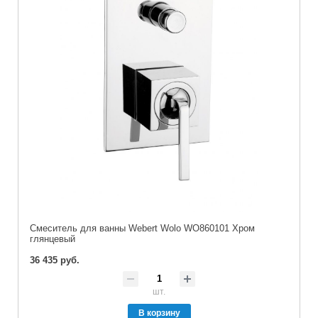
Смеситель для ванны Webert Wolo WO860101 Хром
глянцевый
36 435 руб.
шт.
В корзину