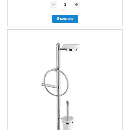
шт.
В корзину