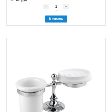
22 540 руб.
шт.
В корзину