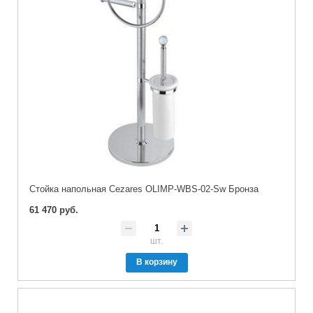
Стойка напольная Cezares OLIMP-WBS-02-Sw Бронза
61 470 руб.
шт.
В корзину