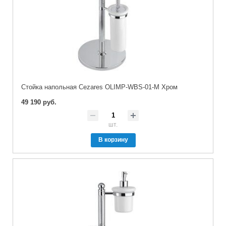
Стойка напольная Cezares OLIMP-WBS-01-M Хром
49 190 руб.
шт.
В корзину