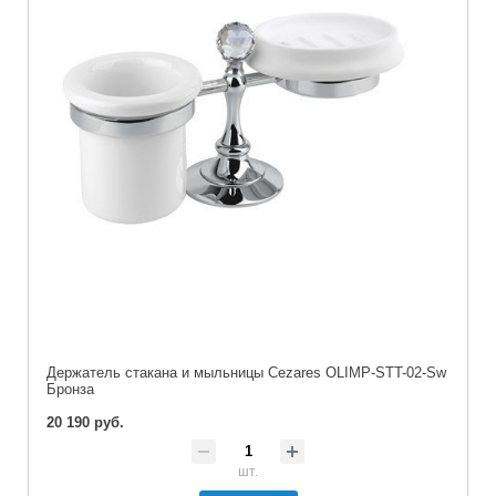
Держатель стакана и мыльницы Cezares OLIMP-STT-02-Sw
Бронза
20 190 руб.
шт.