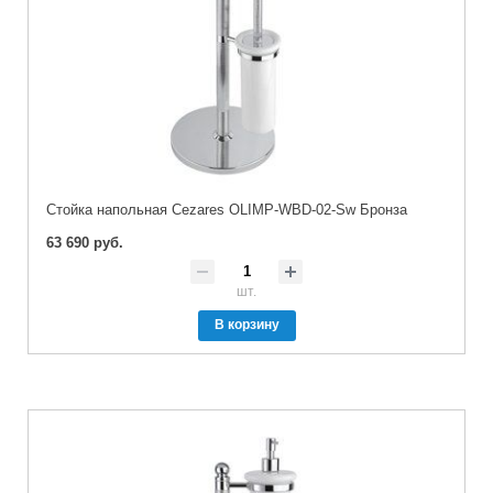
Стойка напольная Cezares OLIMP-WBD-02-Sw Бронза
63 690 руб.
шт.
В корзину