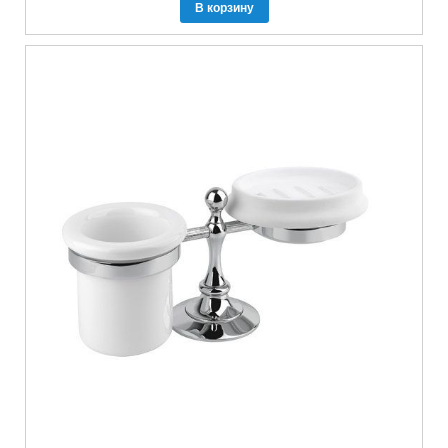
В корзину