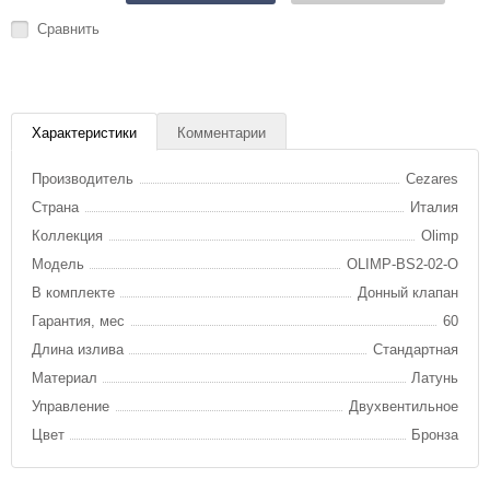
Сравнить
Характеристики
Комментарии
Производитель
Cezares
Страна
Италия
Коллекция
Olimp
Модель
OLIMP-BS2-02-O
В комплекте
Донный клапан
Гарантия, мес
60
Длина излива
Стандартная
Материал
Латунь
Управление
Двухвентильное
Цвет
Бронза