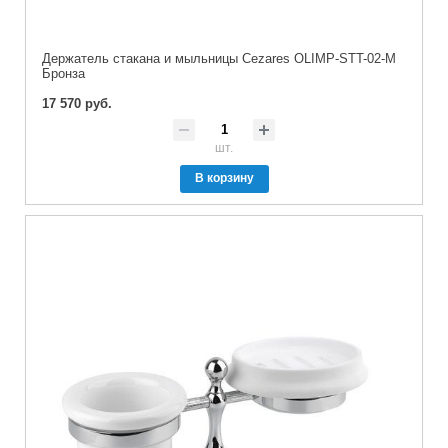
Держатель стакана и мыльницы Cezares OLIMP-STT-02-M
Бронза
17 570 руб.
шт.
В корзину