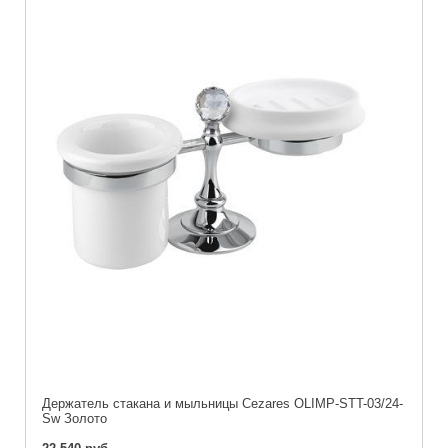
Держатель стакана и мыльницы Cezares OLIMP-STT-03/24-
Sw Золото