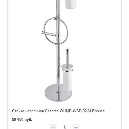
Стойка напольная Cezares OLIMP-WBD-02-M Бронза
58 450 руб.