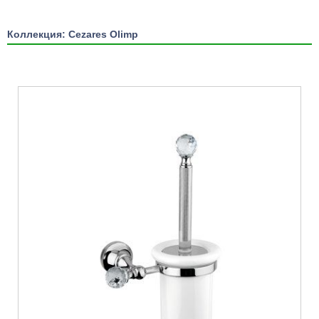
Коллекция: Cezares Olimp