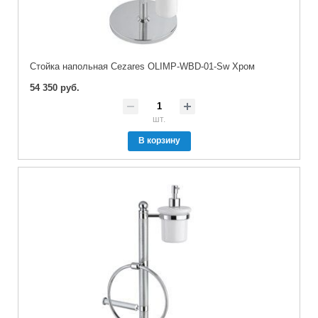
Стойка напольная Cezares OLIMP-WBD-01-Sw Хром
54 350 руб.
шт.
В корзину