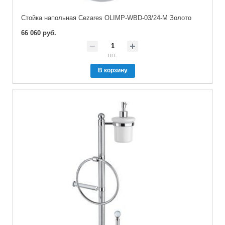
Стойка напольная Cezares OLIMP-WBD-03/24-M Золото
66 060 руб.
шт.
В корзину