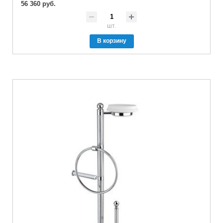
56 360 руб.
шт.
В корзину