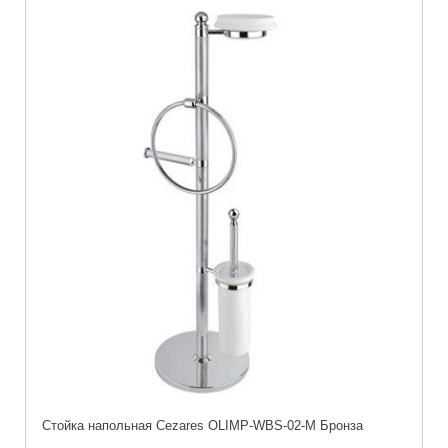
Стойка напольная Cezares OLIMP-WBS-02-M Бронза