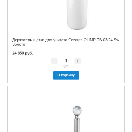
Держатель щетки для унитаза Cezares OLIMP-TB-03/24-Sw
Золото
24 850 руб.
шт.
В корзину