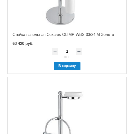
Стойка напольная Cezares OLIMP-WBS-03/24-M Золото
63 420 руб.
шт.
В корзину