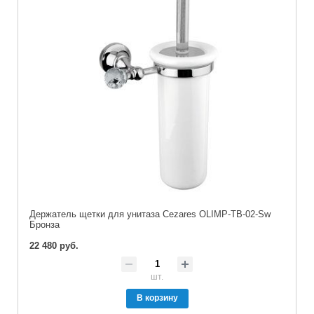
Держатель щетки для унитаза Cezares OLIMP-TB-02-Sw
Бронза
22 480 руб.
шт.
В корзину