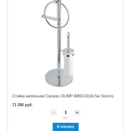
Стойка напольная Cezares OLIMP-WBD-03/24-Sw Золото
71 280 руб.
шт.
В корзину