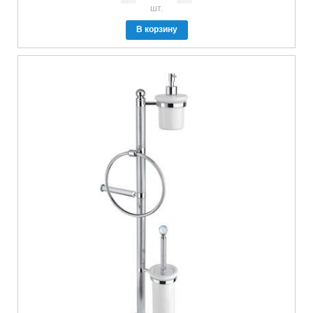
шт.
В корзину