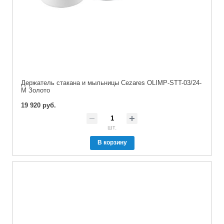
Держатель стакана и мыльницы Cezares OLIMP-STT-03/24-
M Золото
19 920 руб.
шт.
В корзину