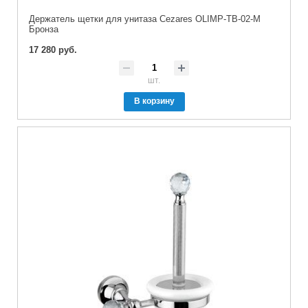
Держатель щетки для унитаза Cezares OLIMP-TB-02-M
Бронза
17 280 руб.
шт.
В корзину