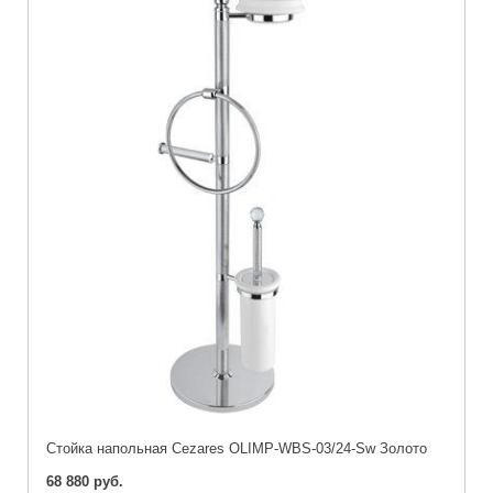
Стойка напольная Cezares OLIMP-WBS-03/24-Sw Золото
68 880 руб.