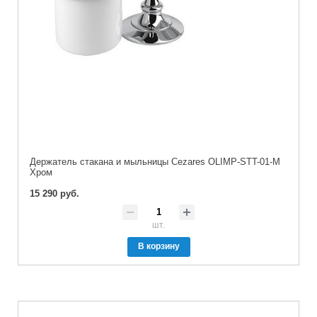
Держатель стакана и мыльницы Cezares OLIMP-STT-01-M
Хром
15 290 руб.
шт.
В корзину