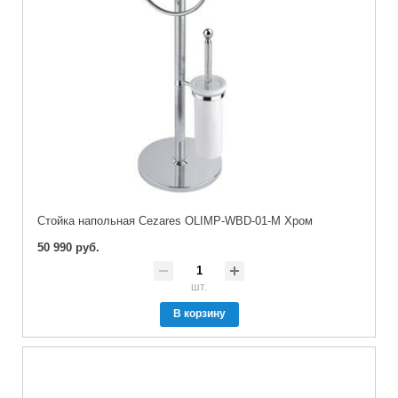
Стойка напольная Cezares OLIMP-WBD-01-M Хром
50 990 руб.
шт.
В корзину