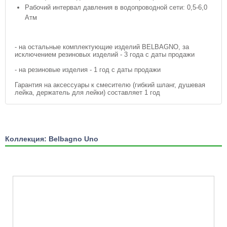
Рабочий интервал давления в водопроводной сети: 0,5-6,0
Атм
- на остальные комплектующие изделий BELBAGNO, за
исключением резиновых изделий - 3 года с даты продажи
- на резиновые изделия - 1 год с даты продажи
Гарантия на аксессуары к смесителю (гибкий шланг, душевая
лейка, держатель для лейки) составляет 1 год
Коллекция: Belbagno Uno