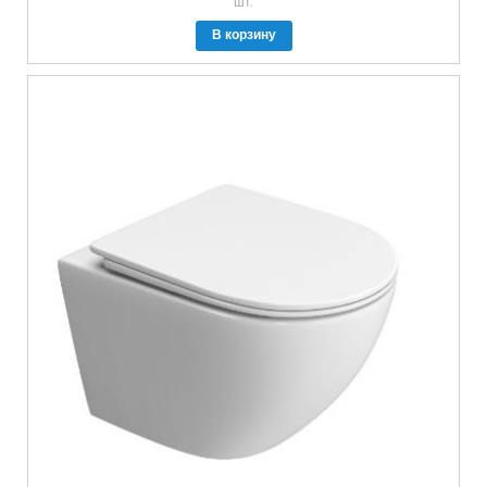
шт.
В корзину