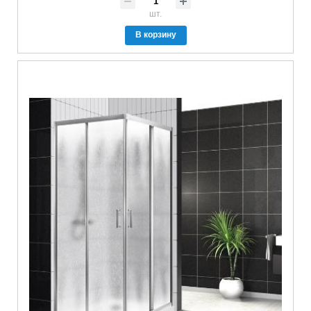
шт.
В корзину