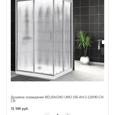
Душевое ограждение BELBAGNO UNO-195-AH-2-120/90-CH-
CR
31 590 руб.