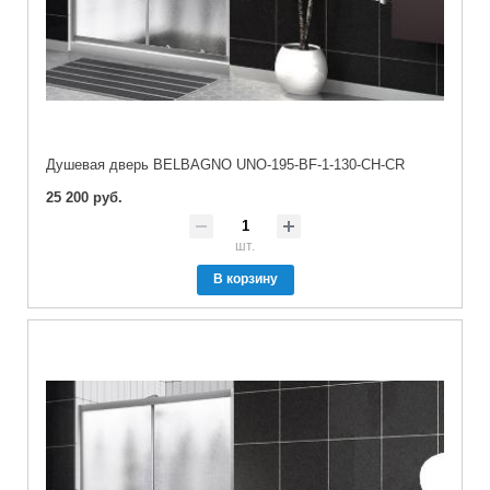
Душевая дверь BELBAGNO UNO-195-BF-1-130-CH-CR
25 200 руб.
шт.
В корзину