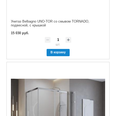
Унитаз Belbagno UNO-TOR со смывом TORNADO,
подвесной, с крышкой
15 030 руб.
шт.
В корзину