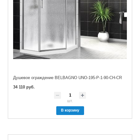
Душевое ограждение BELBAGNO UNO-195-P-1-90-CH-CR
34 110 руб.
шт.
В корзину