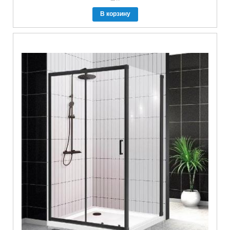
В корзину