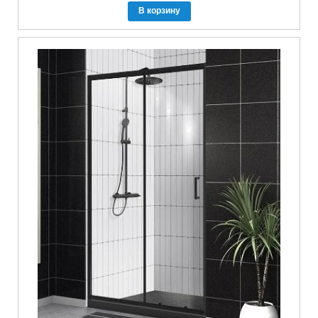
В корзину