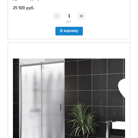
25 920 руб.
шт.
В корзину