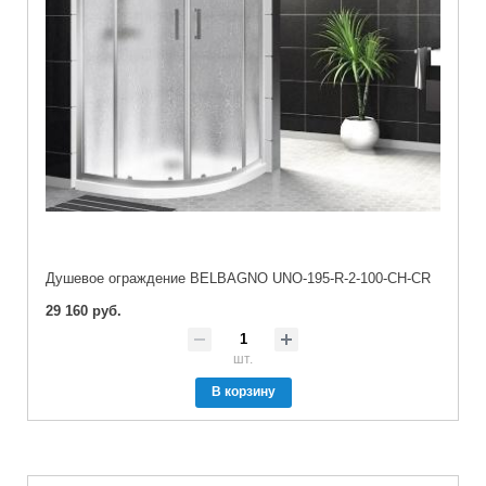
Душевое ограждение BELBAGNO UNO-195-R-2-100-CH-CR
29 160 руб.
шт.
В корзину