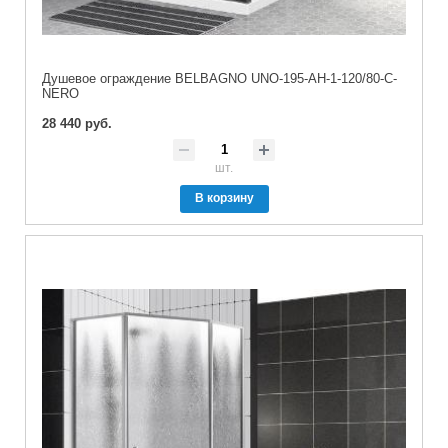
Душевое ограждение BELBAGNO UNO-195-AH-1-120/80-C-
NERO
28 440 руб.
шт.
В корзину