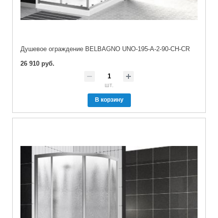
Душевое ограждение BELBAGNO UNO-195-A-2-90-CH-CR
26 910 руб.
шт.
В корзину