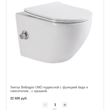
Унитаз Belbagno UNO подвесной с функцией биде и
смесителем , с крышкой
22 600 руб.
шт.