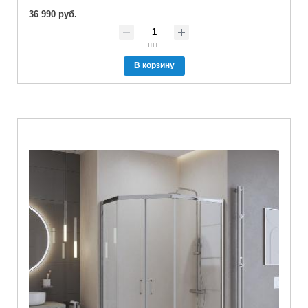
36 990 руб.
шт.
В корзину