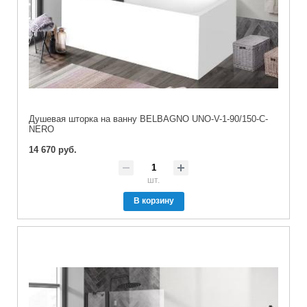
Душевая шторка на ванну BELBAGNO UNO-V-1-90/150-C-
NERO
14 670 руб.
шт.
В корзину