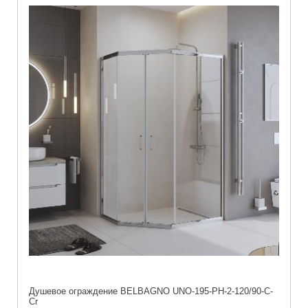
Душевое ограждение BELBAGNO UNO-195-PH-2-120/90-C-
Cr