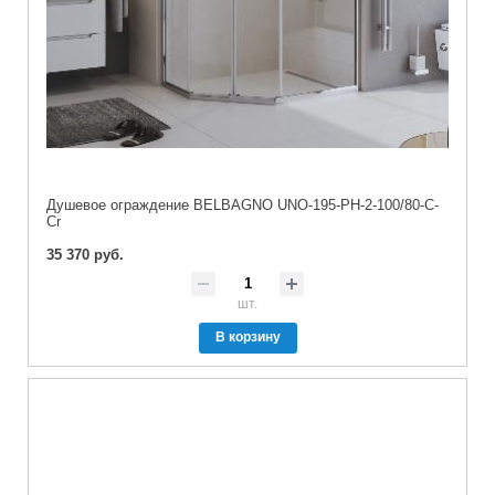
Душевое ограждение BELBAGNO UNO-195-PH-2-100/80-C-
Cr
35 370 руб.
шт.
В корзину