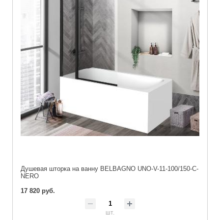
Душевая шторка на ванну BELBAGNO UNO-V-11-100/150-C-
NERO
17 820 руб.
шт.