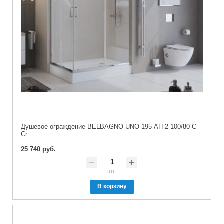
Душевое ограждение BELBAGNO UNO-195-AH-2-100/80-C-
Cr
25 740 руб.
шт.
В корзину