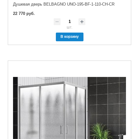
Душевая дверь BELBAGNO UNO-195-BF-1-110-CH-CR
22 770 руб.
шт.
В корзину