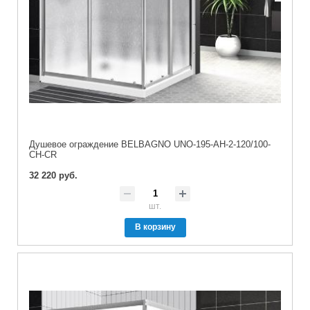
Душевое ограждение BELBAGNO UNO-195-AH-2-120/100-
CH-CR
32 220 руб.
шт.
В корзину