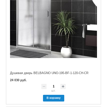
Душевая дверь BELBAGNO UNO-195-BF-1-120-CH-CR
24 030 руб.
шт.
В корзину