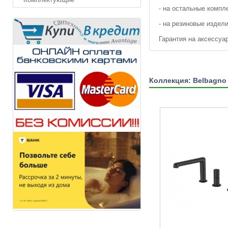
- на остальные комп
- на резиновые издели
Гарантия на аксессуа
Коллекция: Belbagno