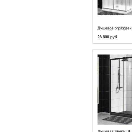
28 800 руб.