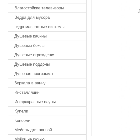
Влагостойкие телевизоры
Вёдра для мусора
Гидромассажные системы
Душевые кабины
Душевые боксы
Душевые ограждения
Душевые поддоны
Душевая программа
Зеркала в ванну
Инсталляции
Инфракрасные сауны
Купели
Консоли
Мебель для ванной
Мойки на кухню