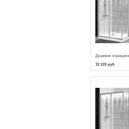
32 220 руб.