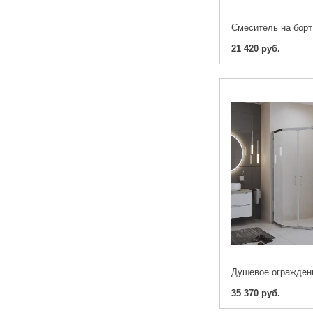
21 420 руб.
35 370 руб.