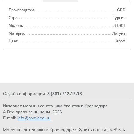
Производитель
GPD
Страна
Турция
Модель
STS01
Материал
Латунь
Цвет
Хром
Служба информации:
8 (861) 212-12-18
Интернет-магазин сантехники Авантаж в Краснодаре
© Все права защищены. 2026
E-mail:
info@santideal.ru
Магазин сантехники в Краснодаре
Купить ванны
мебель
:
,