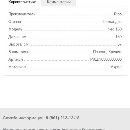
Характеристики
Комментарии
Производитель
Riho
Страна
Голландия
Модель
Neo 150
Длина, см
150
Высота, см
57
В комплекте
Панель, Крепеж
Артикул
P011N0500000000
Материал
Акрил
Служба информации:
8 (861) 212-12-18
Интернет-магазин сантехники Авантаж в Краснодаре