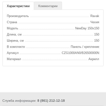
Характеристики
Комментарии
Производитель
Ravak
Страна
Чехия
Модель
NewDay 150x150
Длина, см
150
Ширина, см
150
В комплекте
Панель / крепление
Артикул
CZG1000AN0/B26500000N
Материал
Акрилл
Служба информации:
8 (861) 212-12-18