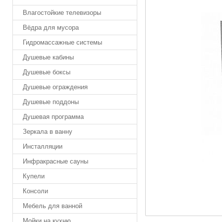
Влагостойкие телевизоры
Вёдра для мусора
Гидромассажные системы
Душевые кабины
Душевые боксы
Душевые ограждения
Душевые поддоны
Душевая программа
Зеркала в ванну
Инсталляции
Инфракрасные сауны
Купели
Консоли
Мебель для ванной
Мойки на кухню