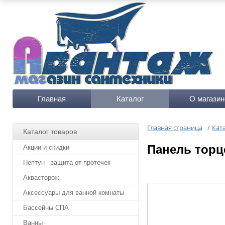
Главная
Каталог
О магазин
Главная страница
/
Кат
Каталог товаров
Панель торц
Акции и скидки
Нептун - защита от протечек
Аквасторож
Аксессуары для ванной комнаты
Бассейны СПА
Ванны