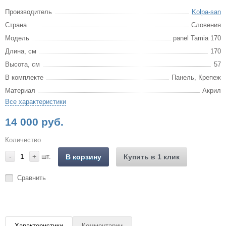
Производитель
Kolpa-san
Страна
Словения
Модель
panel Tamia 170
Длина, см
170
Высота, см
57
В комплекте
Панель, Крепеж
Материал
Акрил
Все характеристики
14 000 руб.
Количество
-
+
шт.
В корзину
Купить в 1 клик
Сравнить
Характеристики
Комментарии