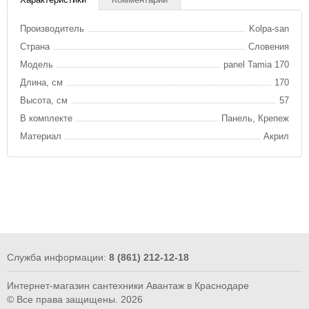
Производитель
Kolpa-san
Страна
Словения
Модель
panel Tamia 170
Длина, см
170
Высота, см
57
В комплекте
Панель, Крепеж
Материал
Акрил
Служба информации:
8 (861) 212-12-18
Интернет-магазин сантехники Авантаж в Краснодаре
© Все права защищены. 2026