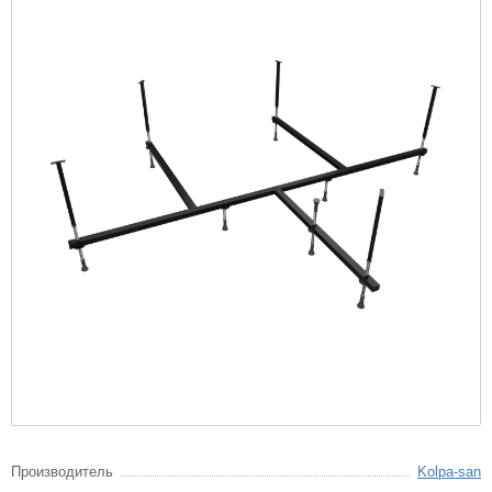
Производитель
Kolpa-san