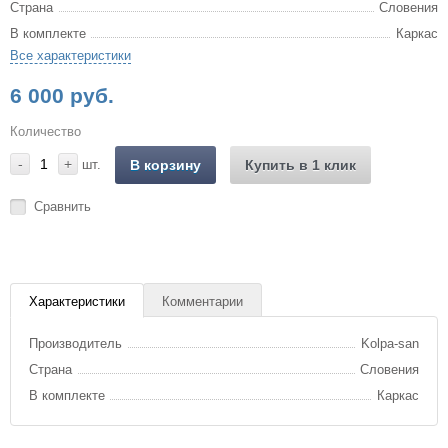
Страна
Словения
В комплекте
Каркас
Все характеристики
6 000 руб.
Количество
-
+
шт.
В корзину
Купить в 1 клик
Сравнить
Характеристики
Комментарии
Производитель
Kolpa-san
Страна
Словения
В комплекте
Каркас