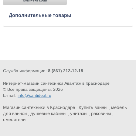
Комментарии
Дополнительные товары
Служба информации:
8 (861) 212-12-18
Интернет-магазин сантехники Авантаж в Краснодаре
© Все права защищены. 2026
E-mail:
info@santideal.ru
Магазин сантехники в Краснодаре
Купить ванны
мебель
:
,
для ванной
душевые кабины
унитазы
раковины
,
,
,
,
смесители