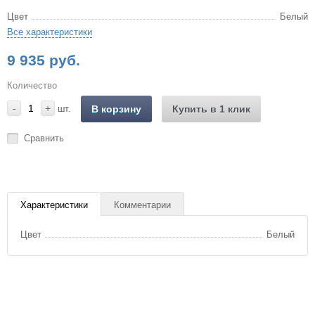
Цвет
Белый
Все характеристики
9 935 руб.
Количество
-
+
шт.
В корзину
Купить в 1 клик
Сравнить
Характеристики
Комментарии
Цвет
Белый