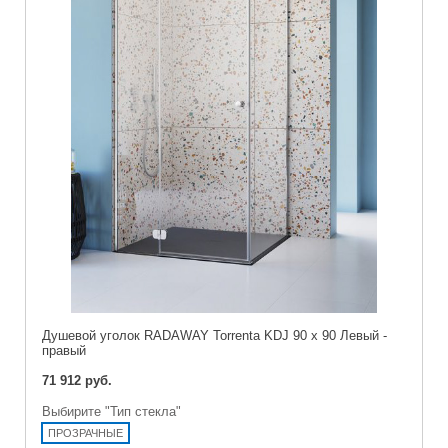
Душевой уголок RADAWAY Torrenta KDJ 90 x 90 Левый -
правый
71 912 руб.
Выбирите "Тип стекла"
ПРОЗРАЧНЫЕ