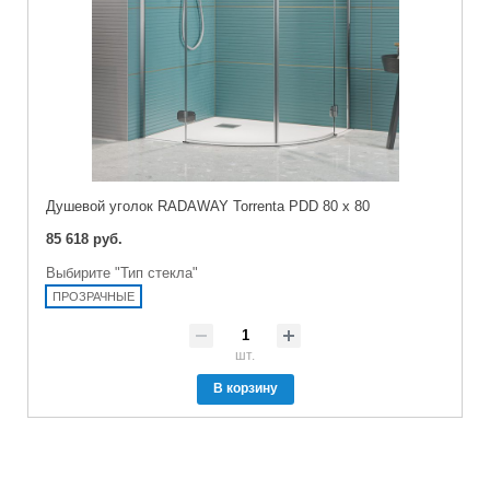
Душевой уголок RADAWAY Torrenta PDD 80 x 80
85 618 руб.
Выбирите "Тип стекла"
ПРОЗРАЧНЫЕ
шт.
В корзину