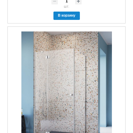
шт.
В корзину