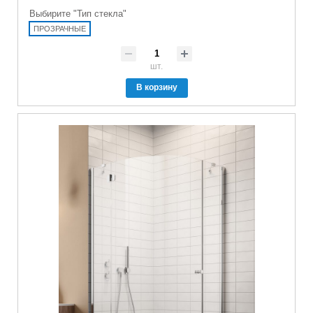
Выбирите "Тип стекла"
ПРОЗРАЧНЫЕ
шт.
В корзину