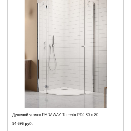
Душевой уголок RADAWAY Torrenta PDJ 80 x 80
94 696 руб.