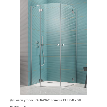
Душевой уголок RADAWAY Torrenta PDD 90 x 90