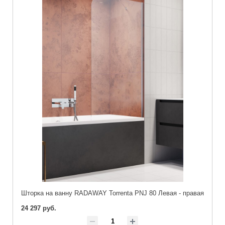
Шторка на ванну RADAWAY Torrenta PNJ 80 Левая - правая
24 297 руб.