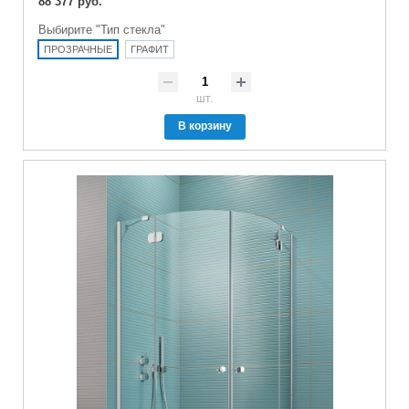
88 377 руб.
Выбирите "Тип стекла"
ПРОЗРАЧНЫЕ
ГРАФИТ
шт.
В корзину