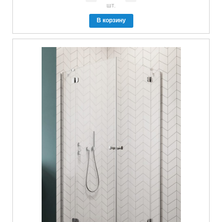
шт.
В корзину