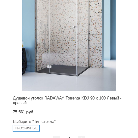
Душевой уголок RADAWAY Torrenta KDJ 90 x 100 Левый -
правый
75 561 руб.
Выбирите "Тип стекла"
ПРОЗРАЧНЫЕ