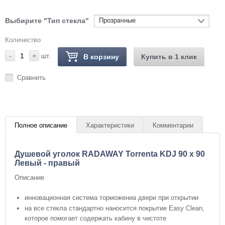
Прозрачные
Выбирите "Тип стекла"
Количество
-
+
шт.
В корзину
Купить в 1 клик
Сравнить
Полное описание
Характеристики
Комментарии
Душевой уголок RADAWAY Torrenta KDJ 90 x 90
Левый - правый
Описание
инновационная система торможениа двери при открытии
на все стекла стандартно наносится покрытие Easy Clean,
которое помогает содержать кабину в чистоте