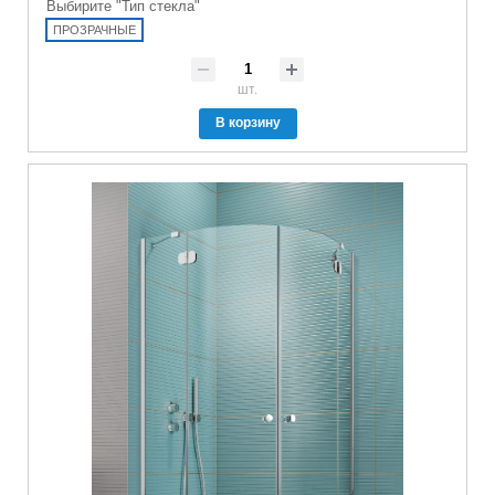
Выбирите "Тип стекла"
ПРОЗРАЧНЫЕ
шт.
В корзину