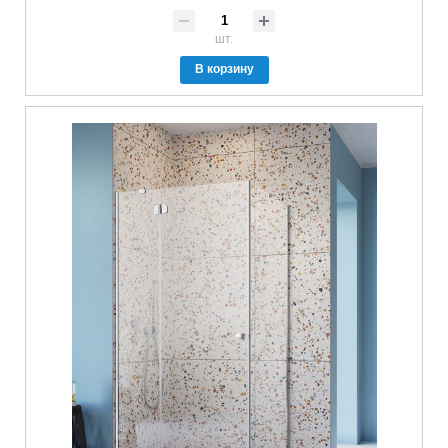
шт.
В корзину