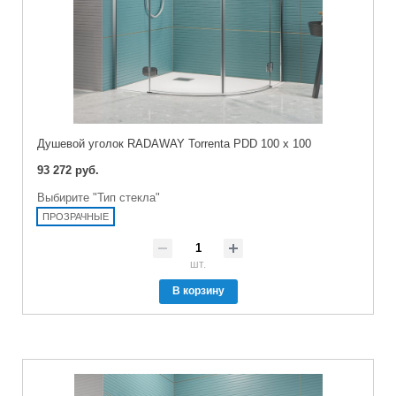
Душевой уголок RADAWAY Torrenta PDD 100 x 100
93 272 руб.
Выбирите "Тип стекла"
ПРОЗРАЧНЫЕ
шт.
В корзину