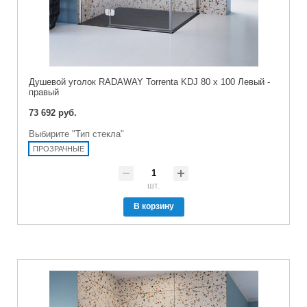
Душевой уголок RADAWAY Torrenta KDJ 80 x 100 Левый -
правый
73 692 руб.
Выбирите "Тип стекла"
ПРОЗРАЧНЫЕ
шт.
В корзину