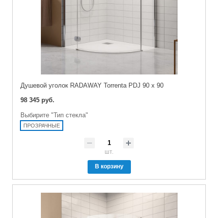
Душевой уголок RADAWAY Torrenta PDJ 90 x 90
98 345 руб.
Выбирите "Тип стекла"
ПРОЗРАЧНЫЕ
шт.
В корзину