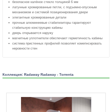
безопасное калёное стекло толщиной 6 мм
латунные хромированные петли, с подъемно-опускным
механизмом и системой позиционирования двери
элегантные хромированные детали
прочные алюминеевые стабилизиторы гарантируют
стабильную конструкцию кабины
дверь открывается наружу
магнитные уплотнители обеспечают герметичность кабины
система пристенных профилей позволяет комепнсировать
неровности стен
Коллекция: Radaway Radaway - Torrenta