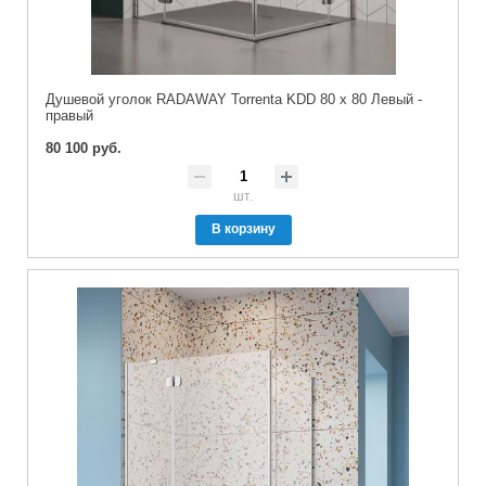
Душевой уголок RADAWAY Torrenta KDD 80 x 80 Левый -
правый
80 100 руб.
шт.
В корзину