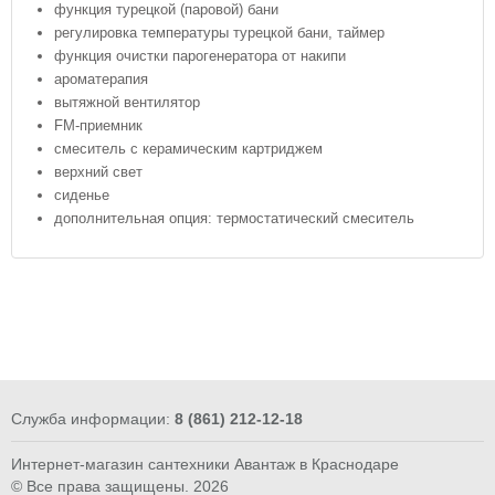
функция турецкой (паровой) бани
регулировка температуры турецкой бани, таймер
функция очистки парогенератора от накипи
ароматерапия
вытяжной вентилятор
FM-приемник
смеситель с керамическим картриджем
верхний свет
сиденье
дополнительная опция: термостатический смеситель
Служба информации:
8 (861) 212-12-18
Интернет-магазин сантехники Авантаж в Краснодаре
© Все права защищены. 2026