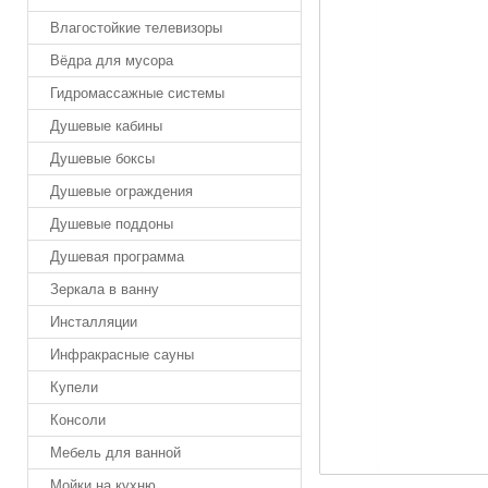
Влагостойкие телевизоры
Вёдра для мусора
Гидромассажные системы
Душевые кабины
Душевые боксы
Душевые ограждения
Душевые поддоны
Душевая программа
Зеркала в ванну
Инсталляции
Инфракрасные сауны
Купели
Консоли
Мебель для ванной
Мойки на кухню