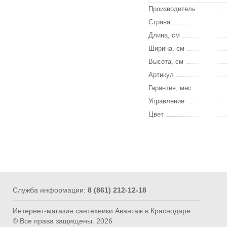
Производитель
Страна
Длина, см
Ширина, см
Высота, см
Артикул
Гарантия, мес
Управление
Цвет
Служба информации:
8 (861) 212-12-18
Интернет-магазин сантехники Авантаж в Краснодаре
© Все права защищены. 2026