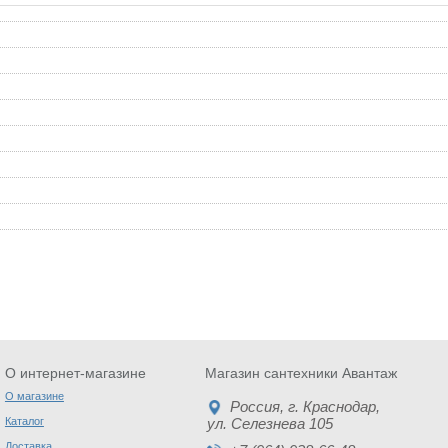
О интернет-магазине
Магазин сантехники Авантаж
О магазине
Россия
, г.
Краснодар
,
Каталог
ул. Селезнева 105
Доставка