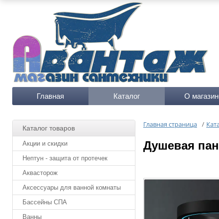
Главная
Каталог
О магазин
Главная страница
/
Кат
Каталог товаров
Душевая пан
Акции и скидки
Нептун - защита от протечек
Аквасторож
Аксессуары для ванной комнаты
Бассейны СПА
Ванны