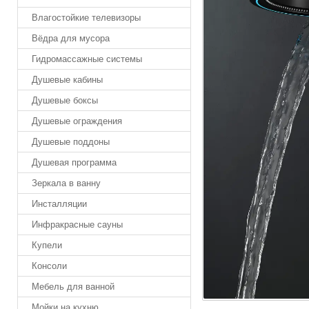
Влагостойкие телевизоры
Вёдра для мусора
Гидромассажные системы
Душевые кабины
Душевые боксы
Душевые ограждения
Душевые поддоны
Душевая программа
Зеркала в ванну
Инсталляции
Инфракрасные сауны
Купели
Консоли
Мебель для ванной
Мойки на кухню