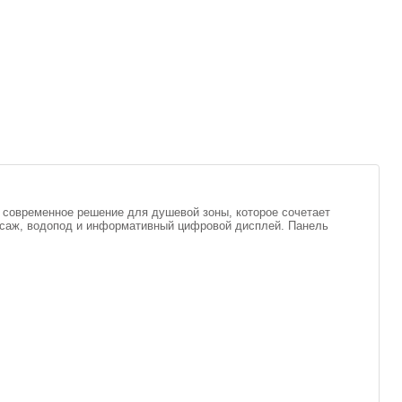
о современное решение для душевой зоны, которое сочетает
ссаж, водопод и информативный цифровой дисплей. Панель