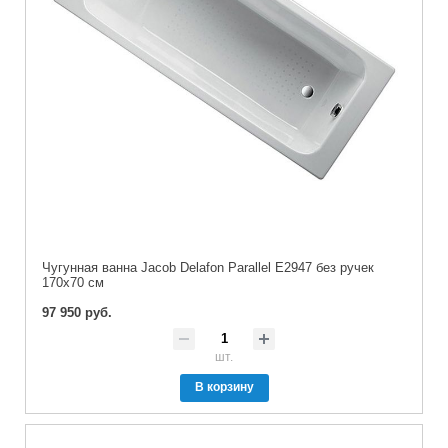
Чугунная ванна Jacob Delafon Parallel E2947 без ручек
170x70 см
97 950 руб.
шт.
В корзину