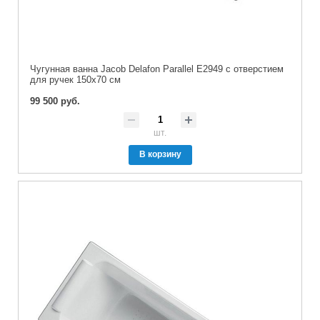
Чугунная ванна Jacob Delafon Parallel E2949 с отверстием
для ручек 150x70 см
99 500 руб.
шт.
В корзину