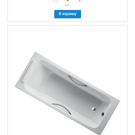
шт.
В корзину