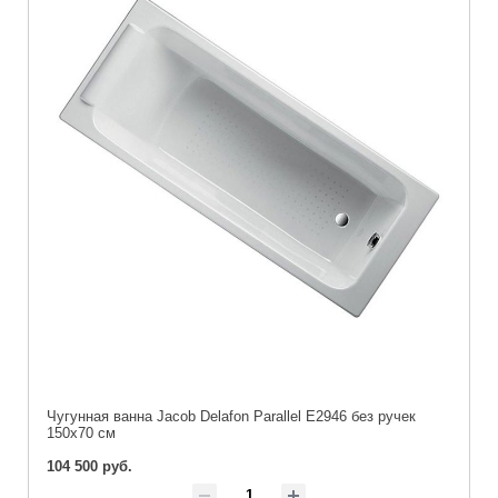
Чугунная ванна Jacob Delafon Parallel E2946 без ручек
150x70 см
104 500 руб.