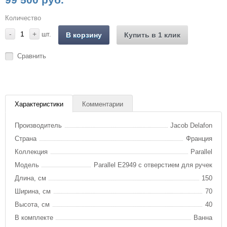
Количество
-
+
шт.
В корзину
Купить в 1 клик
Сравнить
Характеристики
Комментарии
Производитель
Jacob Delafon
Страна
Франция
Коллекция
Parallel
Модель
Parallel E2949 с отверстием для ручек
Длина, см
150
Ширина, см
70
Высота, см
40
В комплекте
Ванна