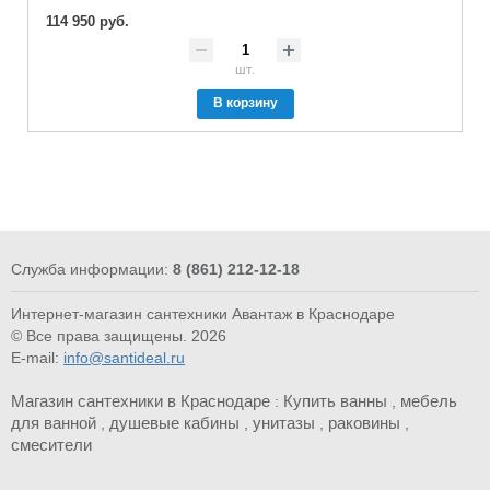
114 950 руб.
шт.
В корзину
Служба информации:
8 (861) 212-12-18
Интернет-магазин сантехники Авантаж в Краснодаре
© Все права защищены. 2026
E-mail:
info@santideal.ru
Магазин сантехники в Краснодаре
Купить ванны
мебель
:
,
для ванной
душевые кабины
унитазы
раковины
,
,
,
,
смесители