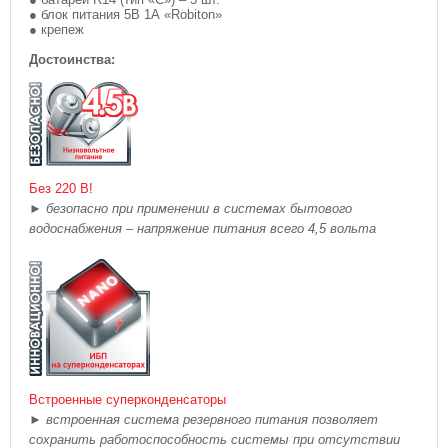
● блок питания 5В 1А «Robiton»
● крепеж
Достоинства:
Без 220 В!
►
безопасно при применении в системах бытового
водоснабжения – напряжение питания всего 4,5 вольта
Встроенные суперконденсаторы
►
встроенная система резервного питания позволяет
сохранить работоспособность системы при отсутствии