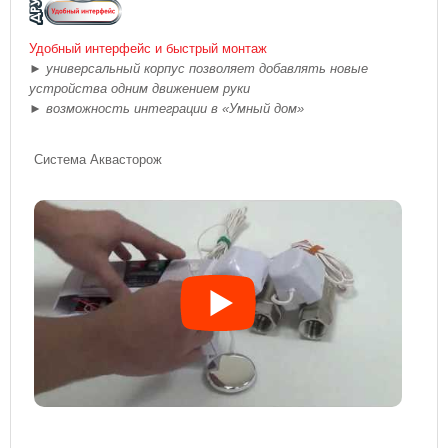
Удобный интерфейс и быстрый монтаж
►
универсальный корпус позволяет добавлять новые
устройства одним движением руки
►
возможность интеграции в «Умный дом»
Система Аквасторож