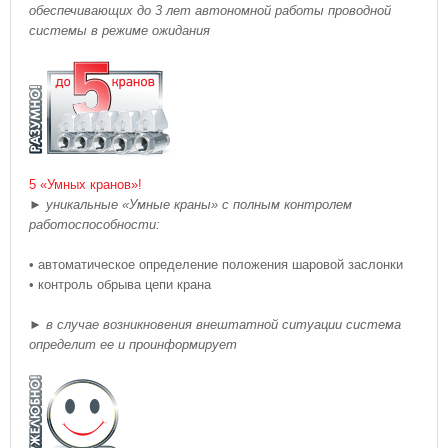
обеспечивающих до 3 лет автономной работы проводной
системы в режиме ожидания
5 «Умных кранов»!
►
уникальные «Умные краны» с полным контролем
работоспособности:
• автоматическое определение положения шаровой заслонки
• контроль обрыва цепи крана
►
в случае возникновения внештатной ситуации система
определит ее и проинформирует