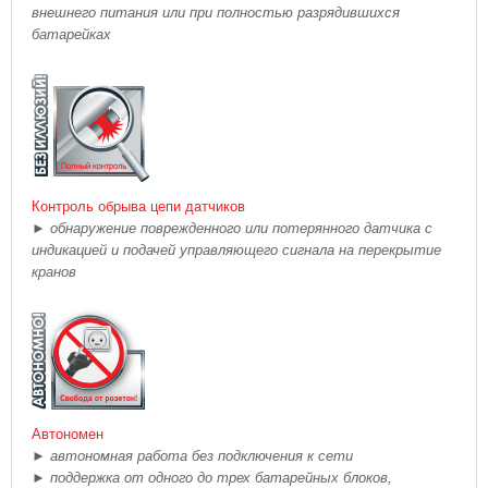
внешнего питания или при полностью разрядившихся
батарейках
Контроль обрыва цепи датчиков
►
обнаружение поврежденного или потерянного датчика с
индикацией и подачей управляющего сигнала на перекрытие
кранов
Автономен
►
автономная работа без подключения к сети
►
поддержка от одного до трех батарейных блоков,