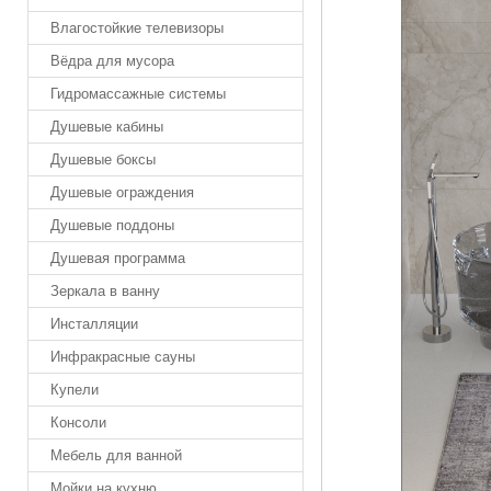
Влагостойкие телевизоры
Вёдра для мусора
Гидромассажные системы
Душевые кабины
Душевые боксы
Душевые ограждения
Душевые поддоны
Душевая программа
Зеркала в ванну
Инсталляции
Инфракрасные сауны
Купели
Консоли
Мебель для ванной
Мойки на кухню