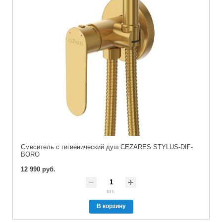
Смеситель с гигиенический душ CEZARES STYLUS-DIF-
BORO
12 990 руб.
шт.
В корзину