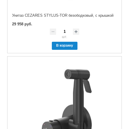
Унитаз CEZARES STYLUS-TOR безободковый, с крышкой
29 958 руб.
шт.
В корзину