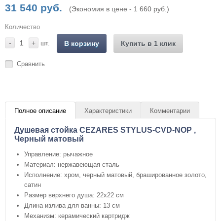
31 540 руб.
(Экономия в цене - 1 660 руб.)
Количество
-
+
шт.
В корзину
Купить в 1 клик
Сравнить
Полное описание
Характеристики
Комментарии
Душевая стойка CEZARES STYLUS-CVD-NOP ,
Черный матовый
Управление: рычажное
Материал: нержавеющая сталь
Исполнение: хром, черный матовый, брашированное золото,
сатин
Размер верхнего душа: 22х22 см
Длина излива для ванны: 13 см
Механизм: керамический картридж