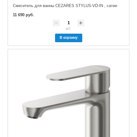
Смеситель для ванны CEZARES STYLUS-VD-IN , сатин
11 690 руб.
шт.
В корзину