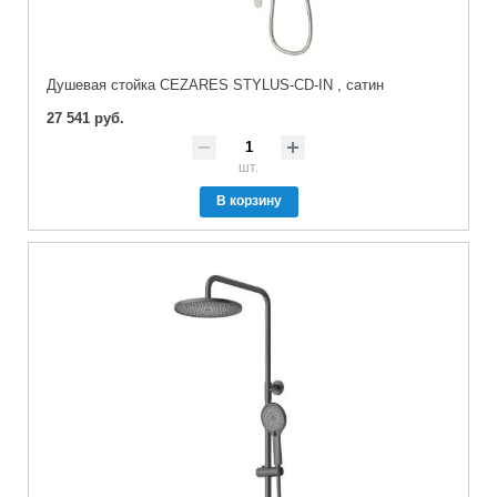
Душевая стойка CEZARES STYLUS-CD-IN , сатин
27 541 руб.
шт.
В корзину