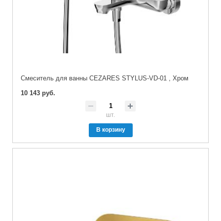
Смеситель для ванны CEZARES STYLUS-VD-01 , Хром
10 143 руб.
шт.
В корзину