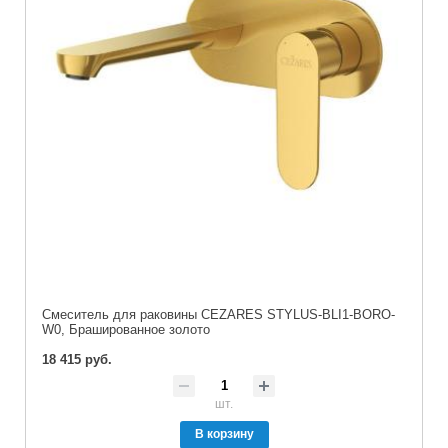
Смеситель для раковины CEZARES STYLUS-BLI1-BORO-
W0, Брашированное золото
18 415 руб.
шт.
В корзину