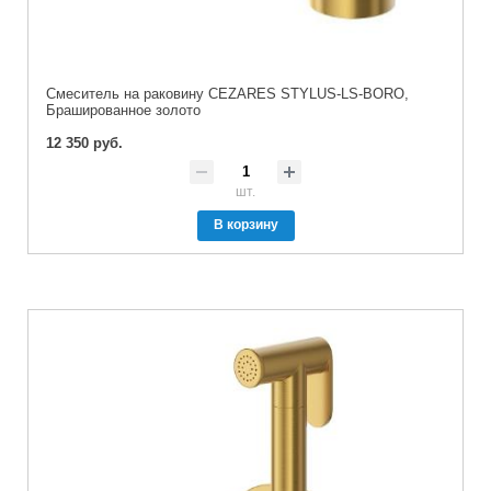
Смеситель на раковину CEZARES STYLUS-LS-BORO,
Брашированное золото
12 350 руб.
шт.
В корзину