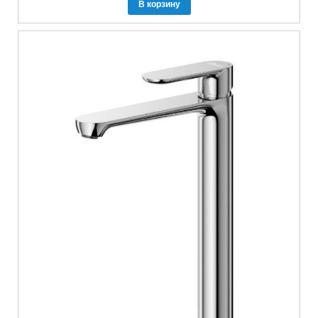
В корзину