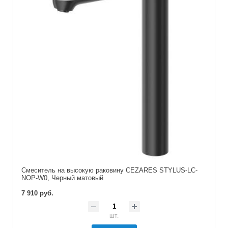
Смеситель на высокую раковину CEZARES STYLUS-LC-
NOP-W0, Черный матовый
7 910 руб.
шт.