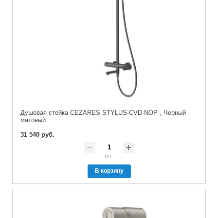
Душевая стойка CEZARES STYLUS-CVD-NOP , Черный
матовый
31 540 руб.
шт.
В корзину