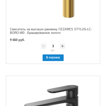
Смеситель на высокую раковину CEZARES STYLUS-LC-
BORO-W0 , Брашированное золото
9 660 руб.
шт.
В корзину