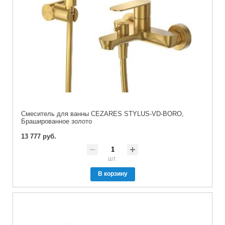
Смеситель для ванны CEZARES STYLUS-VD-BORO,
Брашированное золото
13 777 руб.
шт.
В корзину