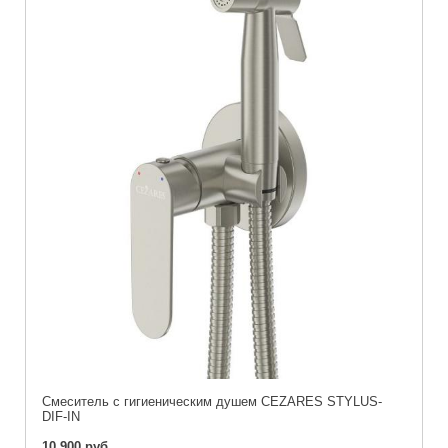
Смеситель с гигиеническим душем CEZARES STYLUS-
DIF-IN
10 900 руб.