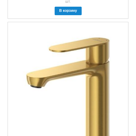
шт.
В корзину