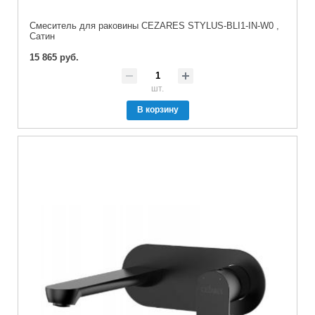
Смеситель для раковины CEZARES STYLUS-BLI1-IN-W0 ,
Сатин
15 865 руб.
шт.
В корзину