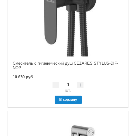
Смеситель с гигиенический душ CEZARES STYLUS-DIF-
NOP
10 630 руб.
шт.
В корзину