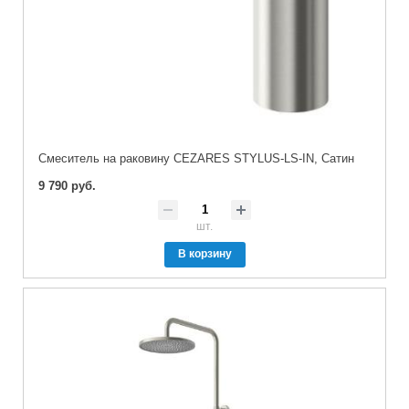
Смеситель на раковину CEZARES STYLUS-LS-IN, Сатин
9 790 руб.
шт.
В корзину