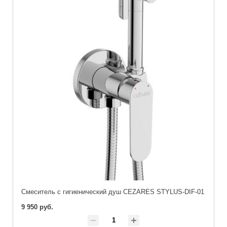
Смеситель с гигиенический душ CEZARES STYLUS-DIF-01
9 950 руб.