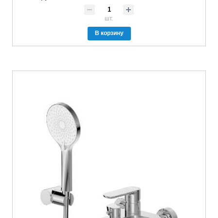
шт.
В корзину