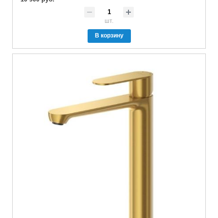
шт.
В корзину