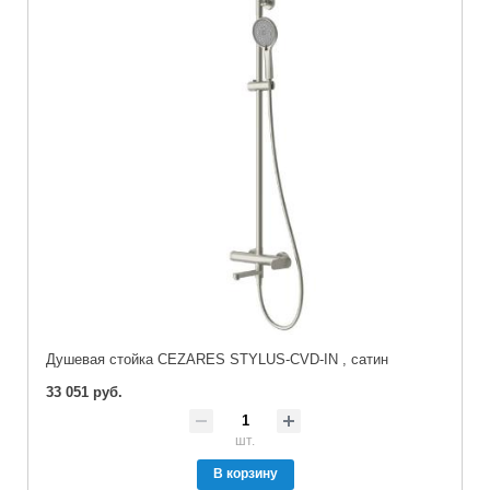
Душевая стойка CEZARES STYLUS-CVD-IN , сатин
33 051 руб.
шт.
В корзину