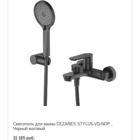
Смеситель для ванны CEZARES STYLUS-VD-NOP ,
Черный матовый
11 165 руб.