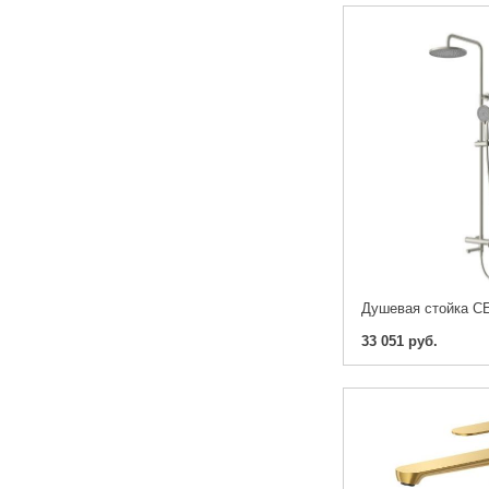
33 051 руб.