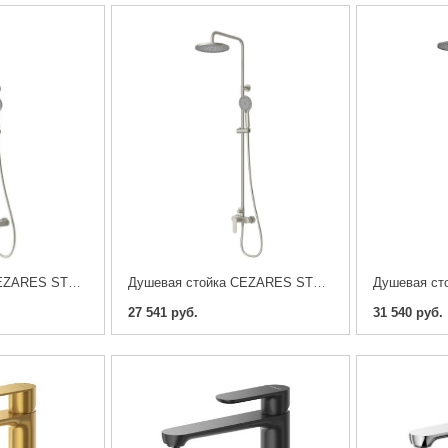
Душевая стойка CEZARES STYLUS-CVD-IN , сатин
Душевая стойка CEZARES STYLUS-CD-IN , сатин
27 541 руб.
31 540 руб.