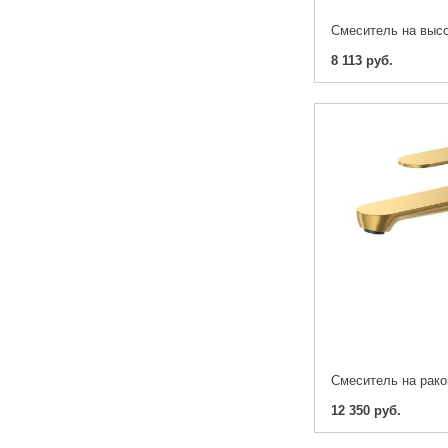
8 113 руб.
12 350 руб.