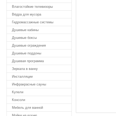
Влагостойкие телевизоры
Вёдра для мусора
Гидромассажные системы
Душевые кабины
Душевые боксы
Душевые ограждения
Душевые поддоны
Душевая программа
Зеркала в ванну
Инсталляции
Инфракрасные сауны
Купели
Консоли
Мебель для ванной
Мойки на кухню