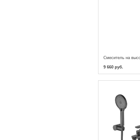
9 660 руб.