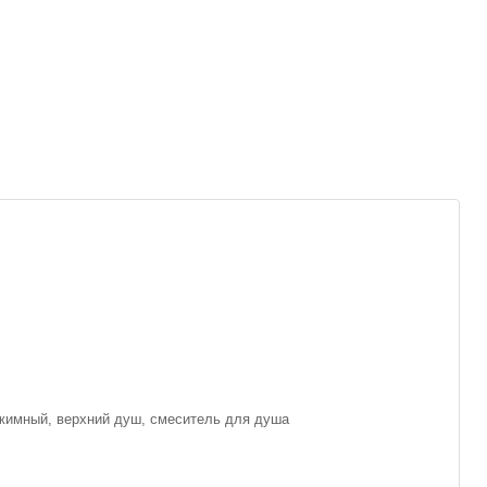
ежимный, верхний душ, смеситель для душа