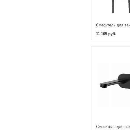
11 165 руб.