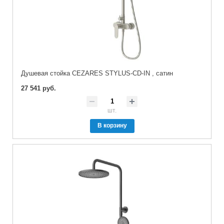
Душевая стойка CEZARES STYLUS-CD-IN , сатин
27 541 руб.
шт.
В корзину