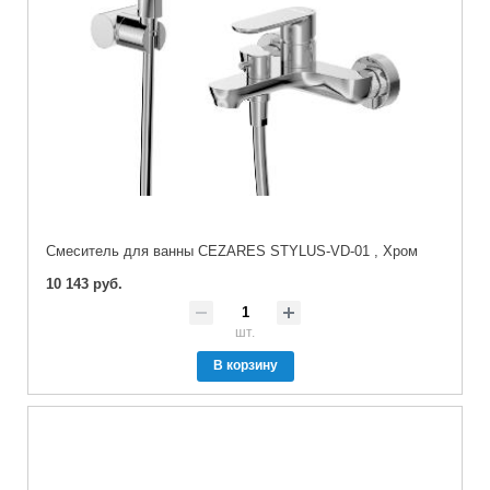
Смеситель для ванны CEZARES STYLUS-VD-01 , Хром
10 143 руб.
шт.
В корзину