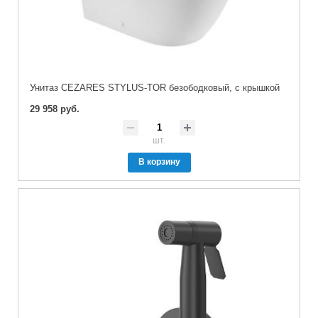
Унитаз CEZARES STYLUS-TOR безободковый, с крышкой
29 958 руб.
шт.
В корзину