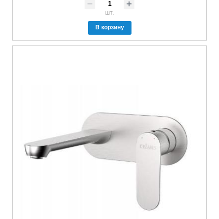
шт.
В корзину