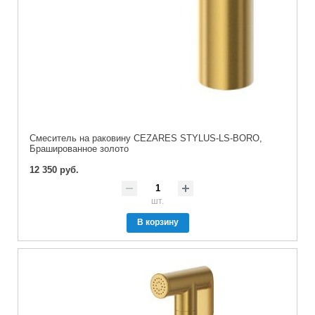
Смеситель на раковину CEZARES STYLUS-LS-BORO,
Брашированное золото
12 350 руб.
шт.
В корзину