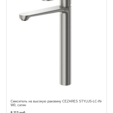
Смеситель на высокую раковину CEZARES STYLUS-LC-IN-
W0, сатин
8 113 руб.