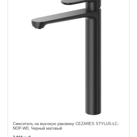
Смеситель на высокую раковину CEZARES STYLUS-LC-
NOP-W0, Черный матовый