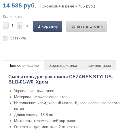
14 535 руб.
(Экономия в цене - 765 руб.)
Количество
-
+
шт.
В корзину
Купить в 1 клик
Сравнить
Полное описание
Характеристики
Комментарии
Смеситель для раковины CEZARES STYLUS-
BLI1-01-W0, Хром
Управление: рычажное
Материал: нержавеющая сталь
Исполнение: хром, черный матовый, брашированное золото,
сатин
Длина излива: 18,8 см
Механизм: керамический картридж
Отверстия для монтажа: 2 отверстия