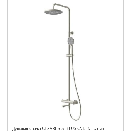
Душевая стойка CEZARES STYLUS-CVD-IN , сатин