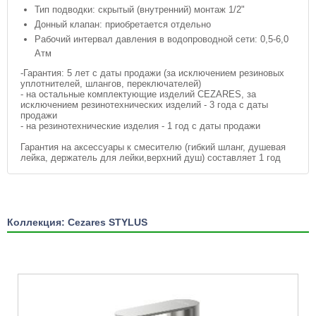
Тип подводки: скрытый (внутренний) монтаж 1/2"
Донный клапан: приобретается отдельно
Рабочий интервал давления в водопроводной сети: 0,5-6,0
Атм
-Гарантия: 5 лет с даты продажи (за исключением резиновых
уплотнителей, шлангов, переключателей)
- на остальные комплектующие изделий CEZARES, за
исключением резинотехнических изделий - 3 года с даты
продажи
- на резинотехнические изделия - 1 год с даты продажи
Гарантия на аксессуары к смесителю (гибкий шланг, душевая
лейка, держатель для лейки,верхний душ) составляет 1 год
Коллекция: Cezares STYLUS