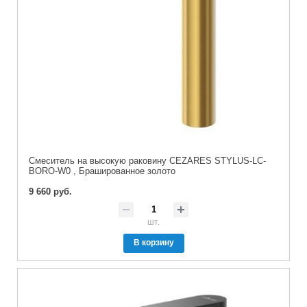
Смеситель на высокую раковину CEZARES STYLUS-LC-
BORO-W0 , Брашированное золото
9 660 руб.
шт.
В корзину