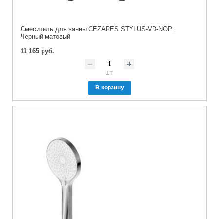
Смеситель для ванны CEZARES STYLUS-VD-NOP ,
Черный матовый
11 165 руб.
шт.
В корзину