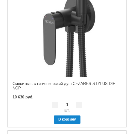
Смеситель с гигиенический душ CEZARES STYLUS-DIF-
NOP
10 630 руб.
шт.
В корзину