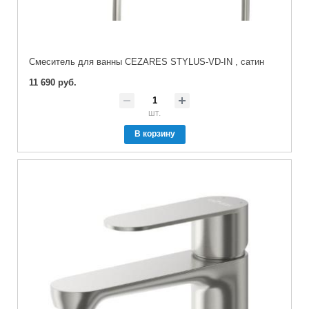
Смеситель для ванны CEZARES STYLUS-VD-IN , сатин
11 690 руб.
шт.
В корзину