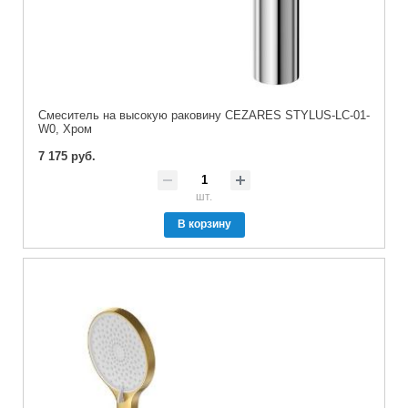
Смеситель на высокую раковину CEZARES STYLUS-LC-01-
W0, Хром
7 175 руб.
шт.
В корзину