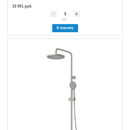
33 051 руб.
шт.
В корзину