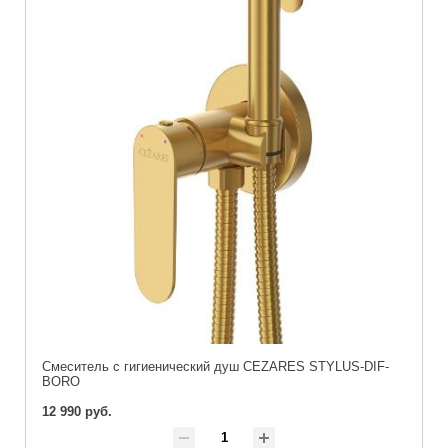
Смеситель с гигиенический душ CEZARES STYLUS-DIF-
BORO
12 990 руб.