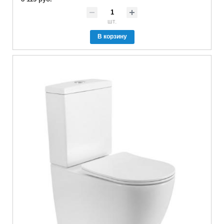
шт.
В корзину