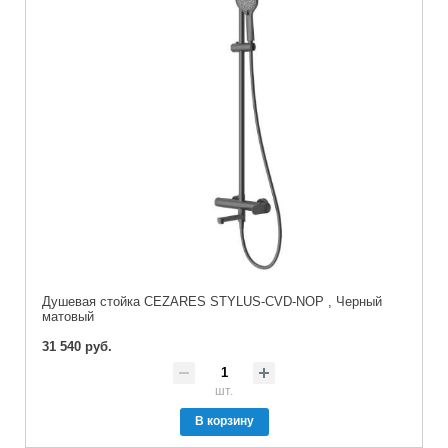
Душевая стойка CEZARES STYLUS-CVD-NOP , Черный
матовый
31 540 руб.
шт.
В корзину