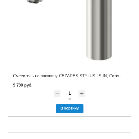
Смеситель на раковину CEZARES STYLUS-LS-IN, Сатин
9 790 руб.
шт.
В корзину