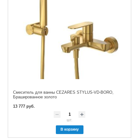
Смеситель для ванны CEZARES STYLUS-VD-BORO,
Брашированное золото
13 777 руб.
шт.
В корзину