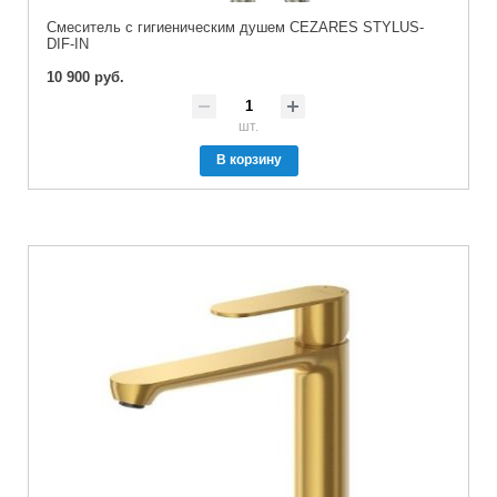
Смеситель с гигиеническим душем CEZARES STYLUS-
DIF-IN
10 900 руб.
шт.
В корзину