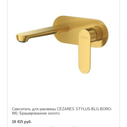
Смеситель для раковины CEZARES STYLUS-BLI1-BORO-
W0, Брашированное золото
18 415 руб.