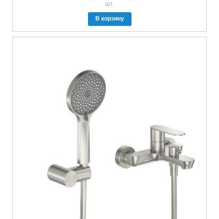
шт.
В корзину