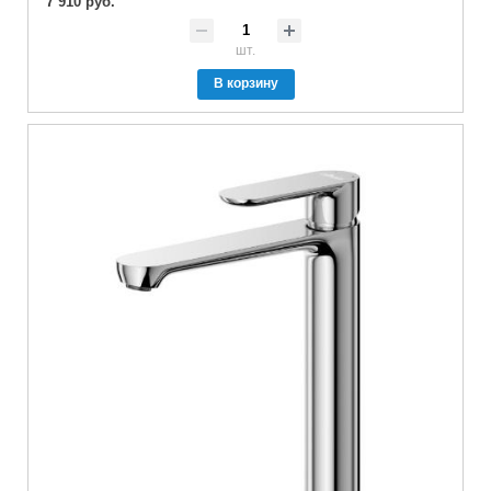
7 910 руб.
шт.
В корзину