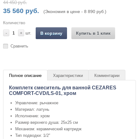
44 450 руб.
35 560 руб.
(Экономия в цене - 8 890 руб.)
Количество
-
+
шт.
В корзину
Купить в 1 клик
Сравнить
Полное описание
Характеристики
Комментарии
Комплетк смеситель для ванной CEZARES
COMFORT-CVD/LS-01, хром
Управление: рычажное
Материал: латунь
Исполнение: хром
Размер верхнего душа: 25х25 см
Механизм: керамический картридж
Тип подводки: 1/2"