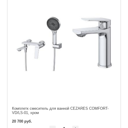
Комплетк смеситель для ванной CEZARES COMFORT-
VD/LS-01, хром
20 700 руб.