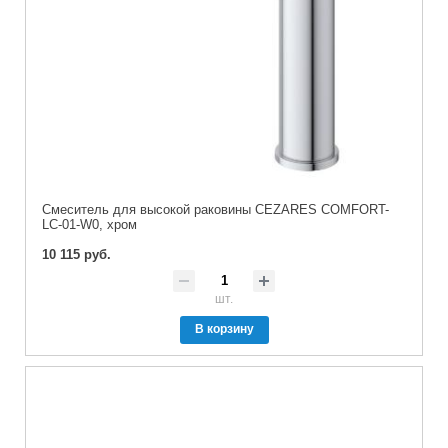
Смеситель для высокой раковины CEZARES COMFORT-
LC-01-W0, хром
10 115 руб.
шт.
В корзину