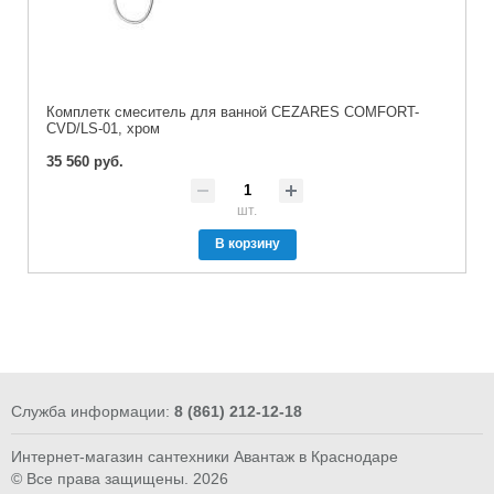
Комплетк смеситель для ванной CEZARES COMFORT-
CVD/LS-01, хром
35 560 руб.
шт.
В корзину
Служба информации:
8 (861) 212-12-18
Интернет-магазин сантехники Авантаж в Краснодаре
© Все права защищены. 2026