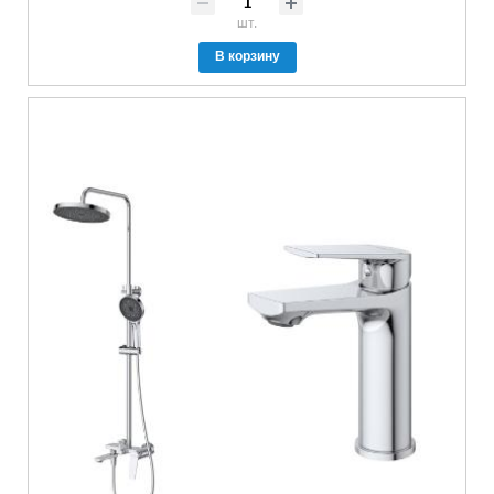
шт.
В корзину