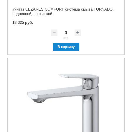
Унитаз CEZARES COMFORT система смыва TORNADO,
подвесной, с крышкой
18 325 руб.
шт.
В корзину