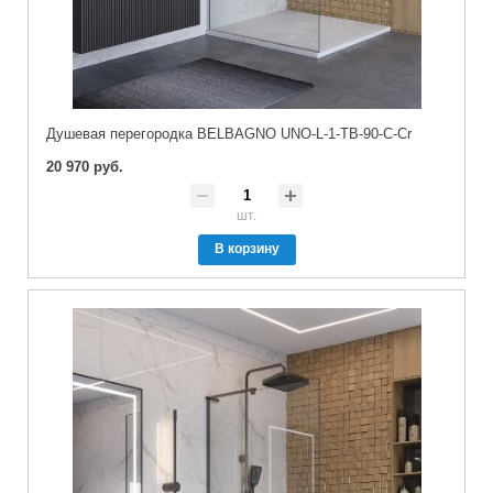
Душевая перегородка BELBAGNO UNO-L-1-TB-90-C-Cr
20 970 руб.
шт.
В корзину