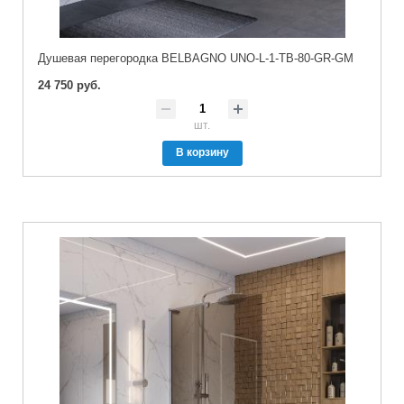
Душевая перегородка BELBAGNO UNO-L-1-TB-80-GR-GM
24 750 руб.
шт.
В корзину