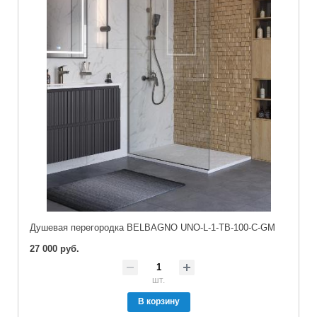
Душевая перегородка BELBAGNO UNO-L-1-TB-100-C-GM
27 000 руб.
шт.
В корзину