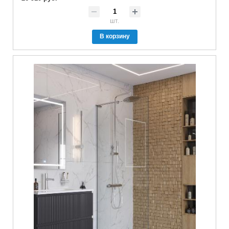
шт.
В корзину