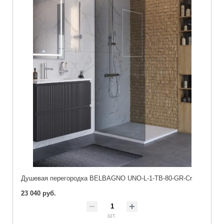
Душевая перегородка BELBAGNO UNO-L-1-TB-80-GR-Cr
23 040 руб.
шт.