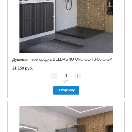
Душевая перегородка BELBAGNO UNO-L-1-TB-80-C-GM
21 150 руб.
шт.
В корзину