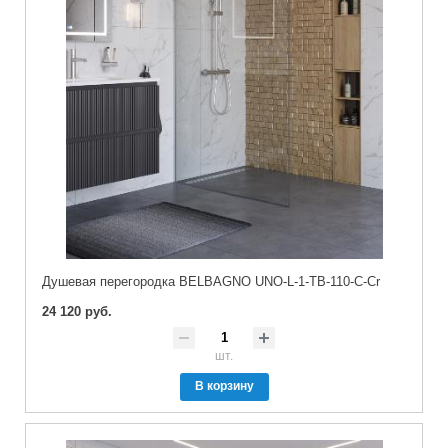
Душевая перегородка BELBAGNO UNO-L-1-TB-110-C-Cr
24 120 руб.
шт.
В корзину