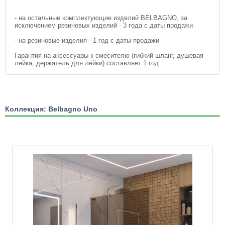
- на остальные комплектующие изделий BELBAGNO, за
исключением резиновых изделий - 3 года с даты продажи
- на резиновые изделия - 1 год с даты продажи
Гарантия на аксессуары к смесителю (гибкий шланг, душевая
лейка, держатель для лейки) составляет 1 год
Коллекция: Belbagno Uno