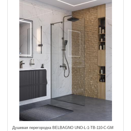
Душевая перегородка BELBAGNO UNO-L-1-TB-110-C-GM