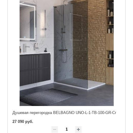
Душевая перегородка BELBAGNO UNO-L-1-TB-100-GR-Cr
27 090 руб.