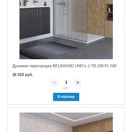
Душевая перегородка BELBAGNO UNO-L-1-TB-100-FL-GM
26 010 руб.
шт.
В корзину