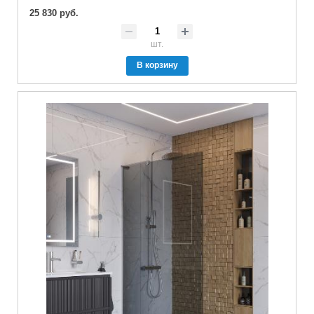
25 830 руб.
шт.
В корзину