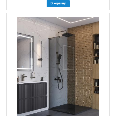
В корзину