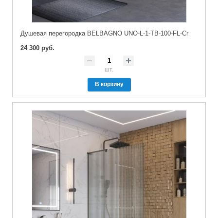
Душевая перегородка BELBAGNO UNO-L-1-TB-100-FL-Cr
24 300 руб.
шт.
В корзину