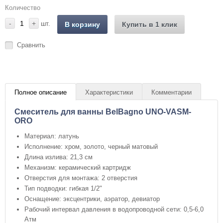
Количество
-
+
шт.
В корзину
Купить в 1 клик
Сравнить
Полное описание
Характеристики
Комментарии
Смеситель для ванны BelBagno UNO-VASM-
ORO
Материал: латунь
Исполнение: хром, золото, черный матовый
Длина излива: 21,3 см
Механизм: керамический картридж
Отверстия для монтажа: 2 отверстия
Тип подводки: гибкая 1/2"
Оснащение: эксцентрики, аэратор, девиатор
Рабочий интервал давления в водопроводной сети: 0,5-6,0
Атм