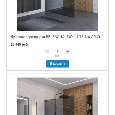
Душевая перегородка BELBAGNO UNO-L-1-TB-110-GR-Cr
28 440 руб.
шт.
В корзину