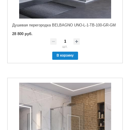
Душевая перегородка BELBAGNO UNO-L-1-TB-100-GR-GM
28 800 руб.
шт.
В корзину