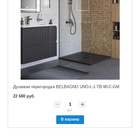
Душевая перегородка BELBAGNO UNO-L-1-TB-90-C-GM
22 680 руб.
шт.
В корзину