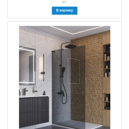
шт.
В корзину