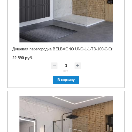
Душевая перегородка BELBAGNO UNO-L-1-TB-100-C-Cr
22 590 руб.
шт.
В корзину