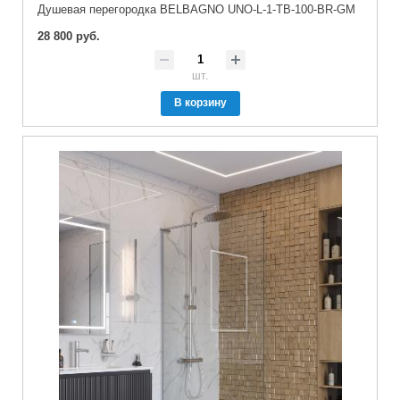
Душевая перегородка BELBAGNO UNO-L-1-TB-100-BR-GM
28 800 руб.
шт.
В корзину