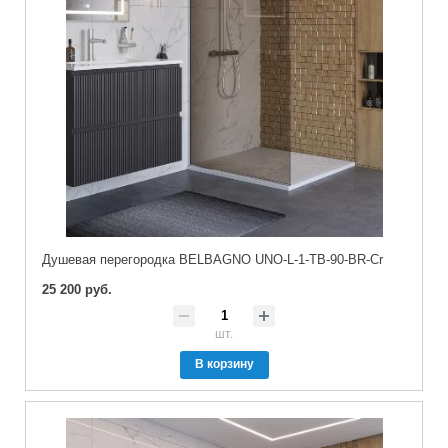
Душевая перегородка BELBAGNO UNO-L-1-TB-90-BR-Cr
25 200 руб.
шт.
В корзину