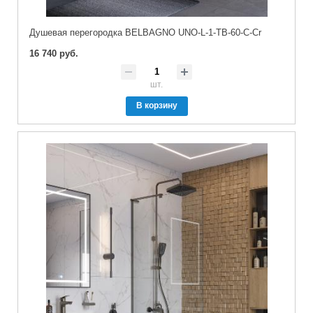
Душевая перегородка BELBAGNO UNO-L-1-TB-60-C-Cr
16 740 руб.
шт.
В корзину