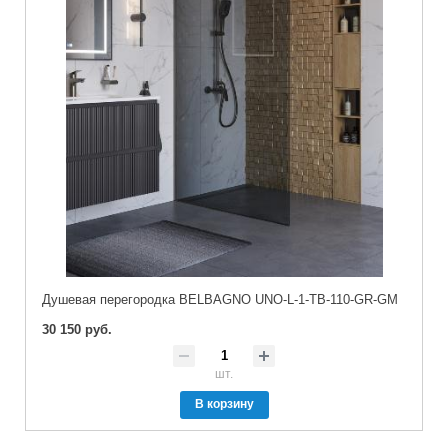
Душевая перегородка BELBAGNO UNO-L-1-TB-110-GR-GM
30 150 руб.
шт.
В корзину