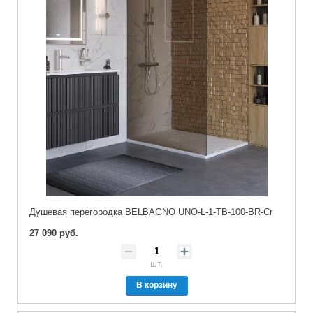
Душевая перегородка BELBAGNO UNO-L-1-TB-100-BR-Cr
27 090 руб.
шт.
В корзину