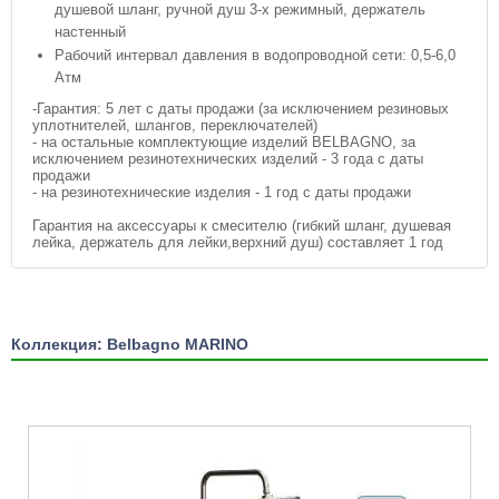
душевой шланг, ручной душ 3-х режимный, держатель
настенный
Рабочий интервал давления в водопроводной сети: 0,5-6,0
Атм
-Гарантия: 5 лет с даты продажи (за исключением резиновых
уплотнителей, шлангов, переключателей)
- на остальные комплектующие изделий BELBAGNO, за
исключением резинотехнических изделий - 3 года с даты
продажи
- на резинотехнические изделия - 1 год с даты продажи
Гарантия на аксессуары к смесителю (гибкий шланг, душевая
лейка, держатель для лейки,верхний душ) составляет 1 год
Коллекция: Belbagno MARINO