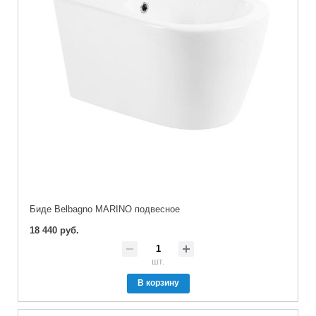
Биде Belbagno MARINO подвесное
18 440 руб.
шт.
В корзину