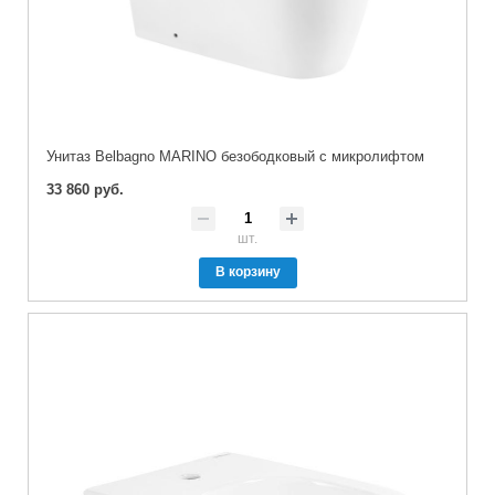
Унитаз Belbagno MARINO безободковый с микролифтом
33 860 руб.
шт.
В корзину