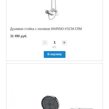
Душевая стойка с изливом MARINO-VSCM-CRM
31 490 руб.
шт.
В корзину