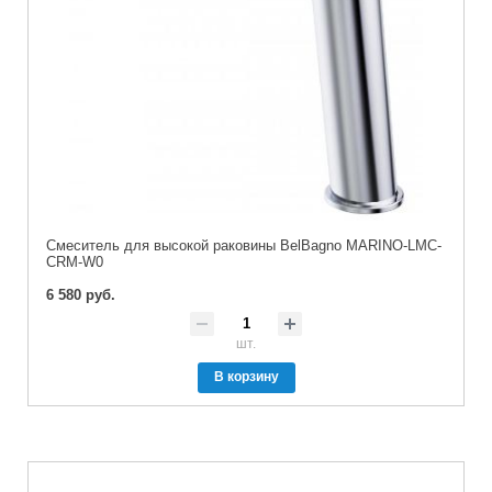
Смеситель для высокой раковины BelBagno MARINO-LMC-
CRM-W0
6 580 руб.
шт.
В корзину