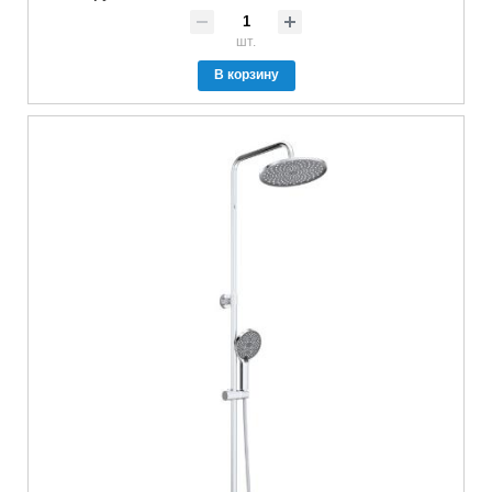
шт.
В корзину