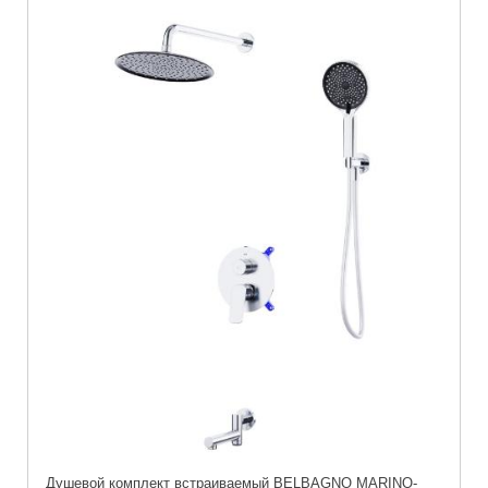
Душевой комплект встраиваемый BELBAGNO MARINO-