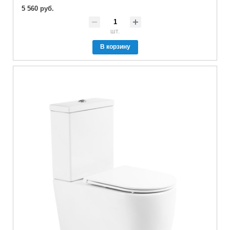
5 560 руб.
шт.
В корзину