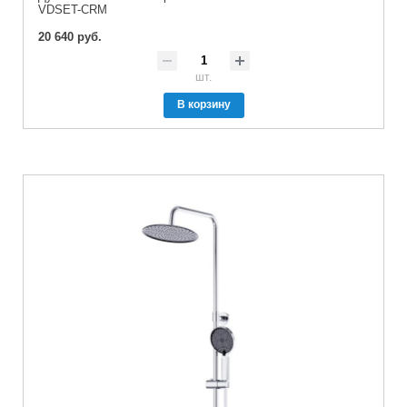
VDSET-CRM
20 640 руб.
шт.
В корзину