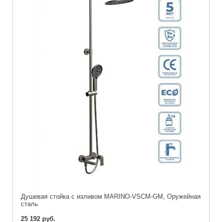
Душевая стойка с изливом MARINO-VSCM-GM, Оружейная
сталь
25 192 руб.