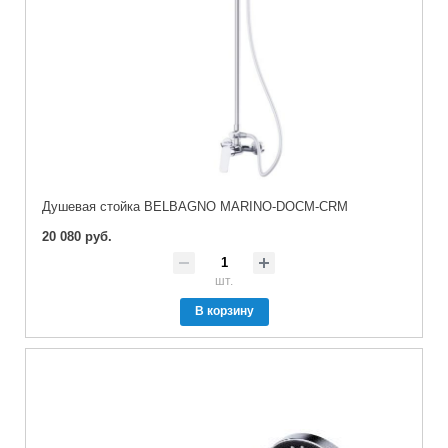
Душевая стойка BELBAGNO MARINO-DOCM-CRM
20 080 руб.
шт.
В корзину