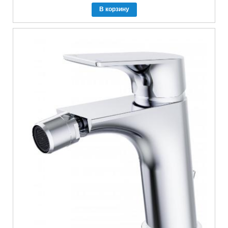
В корзину