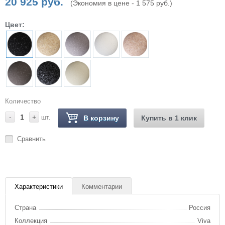
20 925 руб.
(Экономия в цене - 1 575 руб.)
Цвет:
Количество
-
+
шт.
В корзину
Купить в 1 клик
Сравнить
Характеристики
Комментарии
Страна
Россия
Коллекция
Viva