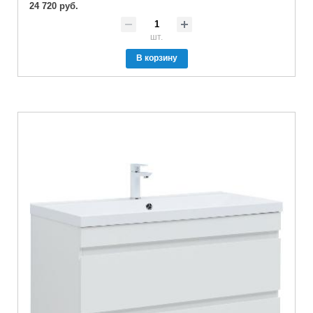
24 720 руб.
шт.
В корзину