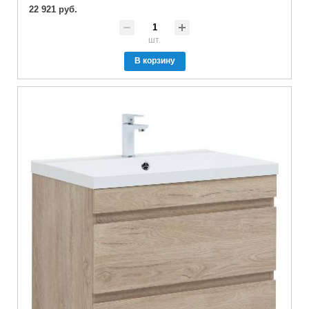
22 921 руб.
шт.
В корзину