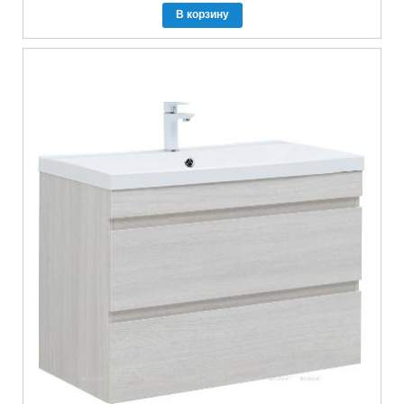
В корзину