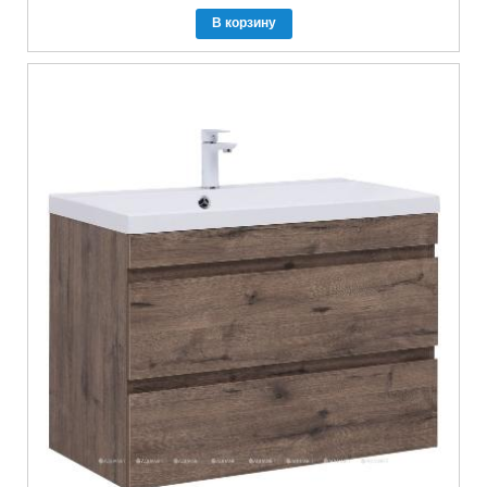
В корзину