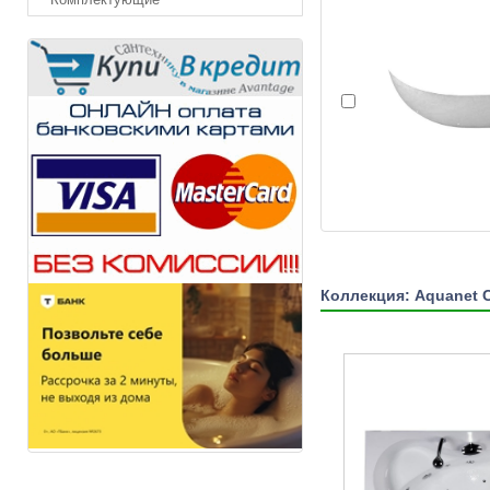
Коллекция: Aquanet C