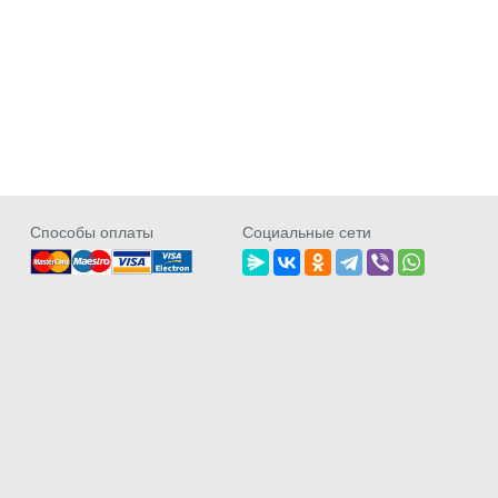
Cпособы оплаты
Социальные сети