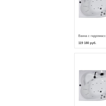
119 180 руб.