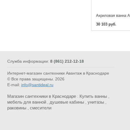
30 103 руб.
Служба информации:
8 (861) 212-12-18
Интернет-магазин сантехники Авантаж в Краснодаре
© Все права защищены. 2026
E-mail:
info@santideal.ru
Магазин сантехники в Краснодаре
Купить ванны
:
,
мебель для ванной
душевые кабины
унитазы
,
,
,
раковины
смесители
,