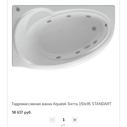
Гидромассажная ванна Aquatek Бетта 150x95 STANDART
58 637 руб.
шт.