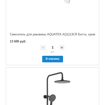
Смеситель для раковины AQUATEK AQ1113CR Бетта, хром
13 600 руб.
шт.
В корзину