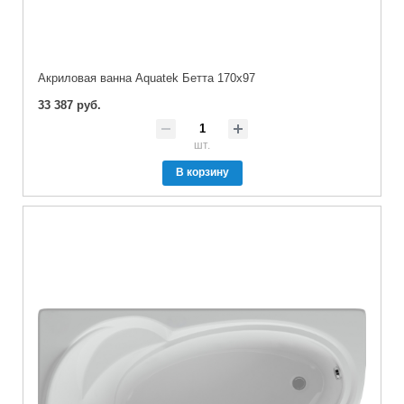
Акриловая ванна Aquatek Бетта 170х97
33 387 руб.
шт.
В корзину