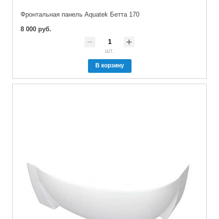
Фронтальная панель Aquatek Бетта 170
8 000 руб.
шт.
В корзину