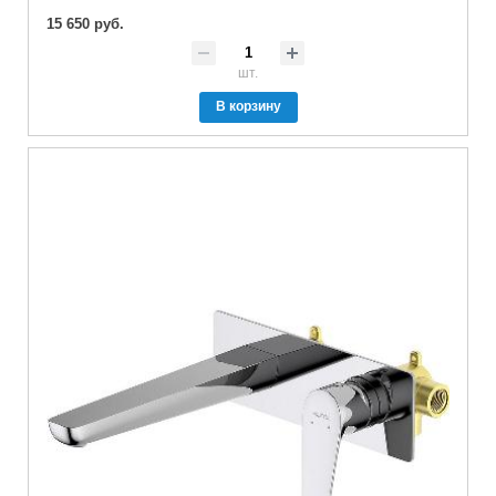
15 650 руб.
шт.
В корзину