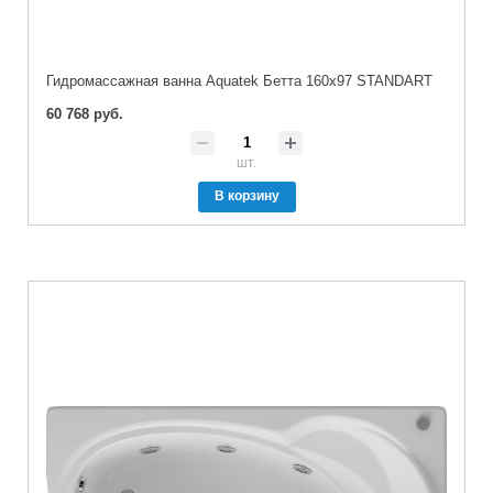
Гидромассажная ванна Aquatek Бетта 160x97 STANDART
60 768 руб.
шт.
В корзину