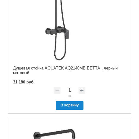
Душевая стойка AQUATEK AQ2140MB БЕТТА , черный
матовый
31 180 руб.
шт.
В корзину