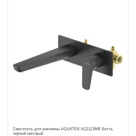
Смеситель для раковины AQUATEK AQ1113MB Бетта,
черный матовый