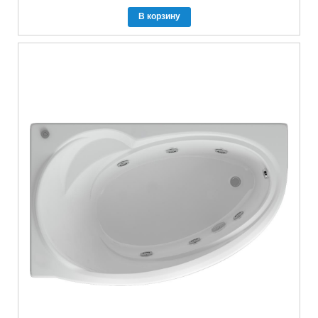
В корзину