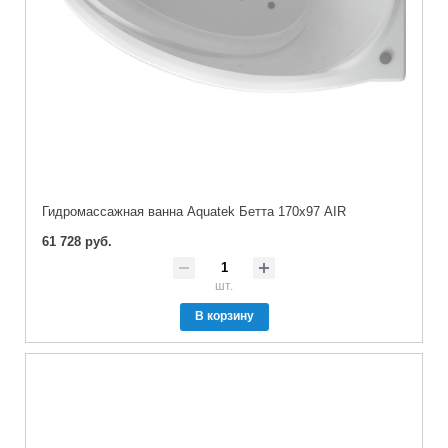
Гидромассажная ванна Aquatek Бетта 170х97 AIR
61 728 руб.
шт.
В корзину