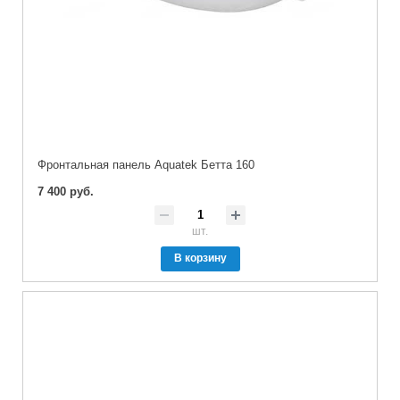
Фронтальная панель Aquatek Бетта 160
7 400 руб.
шт.
В корзину