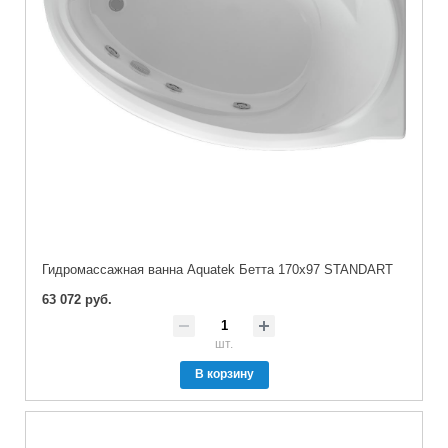
Гидромассажная ванна Aquatek Бетта 170х97 STANDART
63 072 руб.
шт.
В корзину