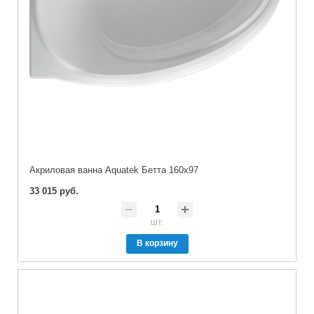
Акриловая ванна Aquatek Бетта 160х97
33 015 руб.
шт.
В корзину