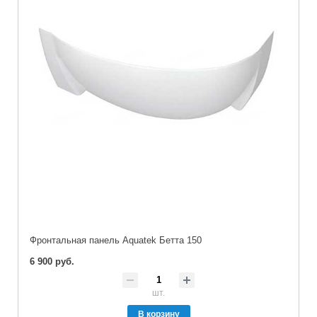
Фронтальная панель Aquatek Бетта 150
6 900 руб.
шт.
В корзину