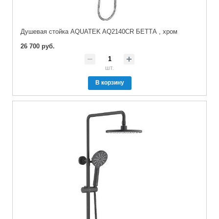
Душевая стойка AQUATEK AQ2140CR БЕТТА , хром
26 700 руб.
шт.
В корзину