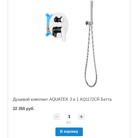
Душевой комплект AQUATEK 3 в 1 AQ1172CR Бетта
22 260 руб.
шт.
В корзину