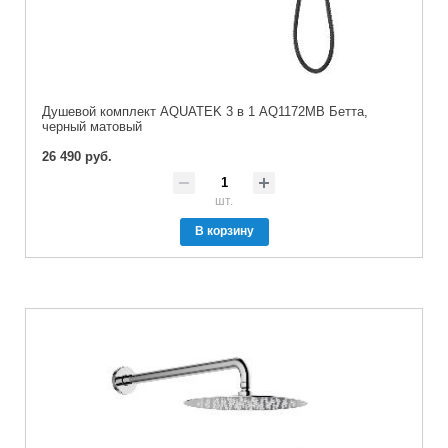
Душевой комплект AQUATEK 3 в 1 AQ1172MB Бетта,
черный матовый
26 490 руб.
шт.
В корзину