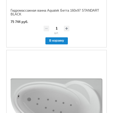
Гидромассажная ванна Aquatek Бетта 160x97 STANDART
BLACK
75 744 руб.
шт.
В корзину