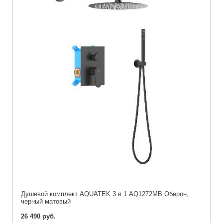
Душевой комплект AQUATEK 3 в 1 AQ1272MB Оберон,
черный матовый
26 490 руб.