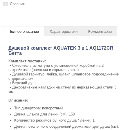
Сравнить
Полное описание
Характеристики
Комментарии
Душевой комплект AQUATEK 3 в 1 AQ1172CR
Бетта
Комплект поставки:
• Смеситель из латуни с установочной коробкой на 2
потребителя (внешняя и скрытая часть)
• Душевой гарнитур: лейка, шланг, шланговое подсоединение
с держателем
• Верхний душ
• Декоративные накладки на стену из нержавеющей стали 3
мм
Описание:
Тип дивертора: поворотный
Длина шланга для лейки (см): 150
Количество режимов ручного душа / лейки: 1
Длина потолочного соединения/ держателя для душа (см):