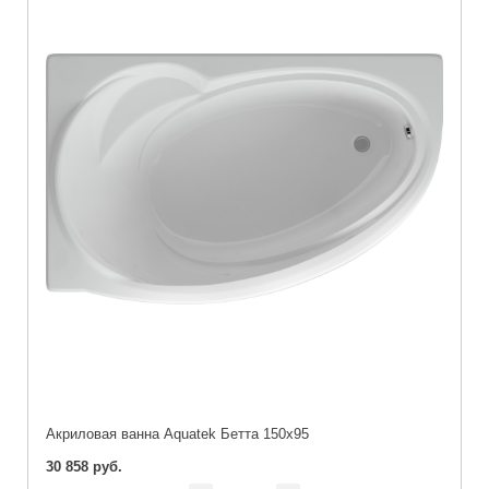
Акриловая ванна Aquatek Бетта 150х95
30 858 руб.