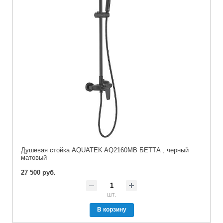
Душевая стойка AQUATEK AQ2160MB БЕТТА , черный
матовый
27 500 руб.
шт.
В корзину