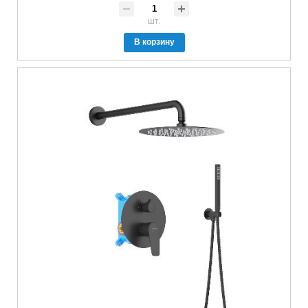
шт.
В корзину