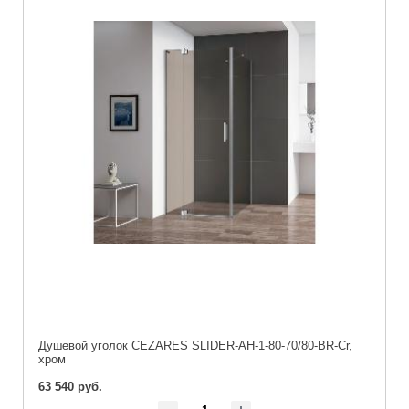
Душевой уголок CEZARES SLIDER-AH-1-80-70/80-BR-Cr,
хром
63 540 руб.