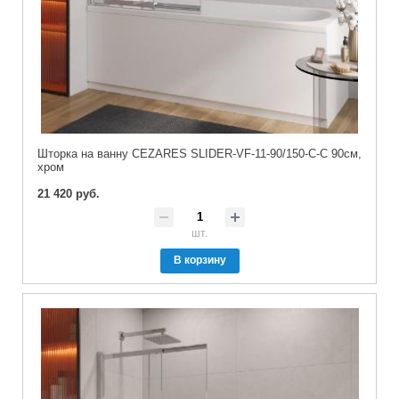
Шторка на ванну CEZARES SLIDER-VF-11-90/150-C-C 90см,
хром
21 420 руб.
шт.
В корзину