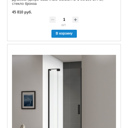
стекло бронза
45 810 руб.
шт.
В корзину