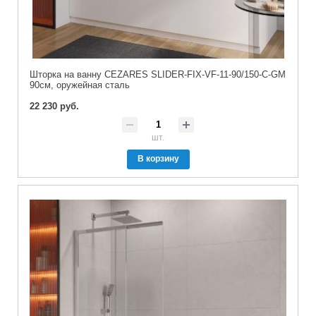
Шторка на ванну CEZARES SLIDER-FIX-VF-11-90/150-C-GM
90см, оружейная сталь
22 230 руб.
шт.
В корзину