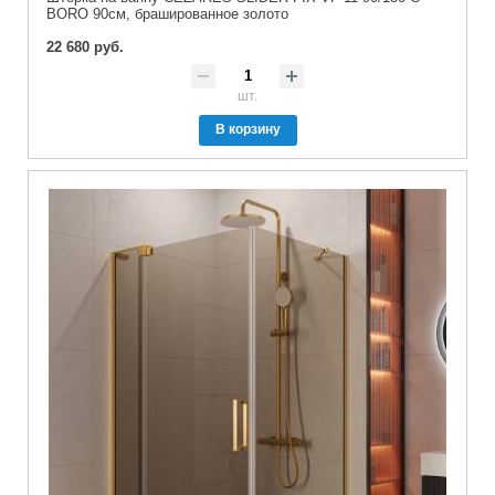
BORO 90см, брашированное золото
22 680 руб.
шт.
В корзину