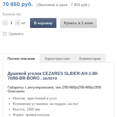
70 650 руб.
(Экономия в цене - 7 850 руб.)
Количество
-
+
шт.
В корзину
Купить в 1 клик
Сравнить
Полное описание
Характеристики
Комментарии
Душевой уголок CEZARES SLIDER-AH-1-80-
70/80-BR-BORO , золото
Габариты с регулировками, мм
(785-800)x(700-800)x1950
Описание:
Монтаж: пристенный в угол
Возможная установка: на поддон, на пол
Высота: 1950 мм
Форма: прямоугольная