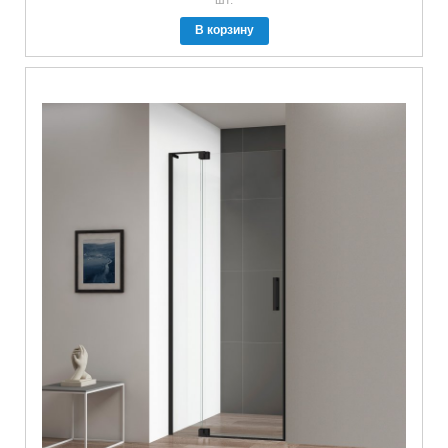
В корзину