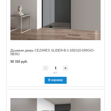
Душевая дверь CEZARES SLIDER-B-1-100/110-GRIGIO-
NERO
50 310 руб.
шт.
В корзину