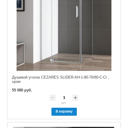
Душевой уголок CEZARES SLIDER-AH-1-80-70/80-C-Cr ,
хром
55 080 руб.
шт.
В корзину