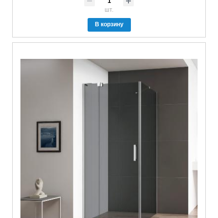
шт.
В корзину