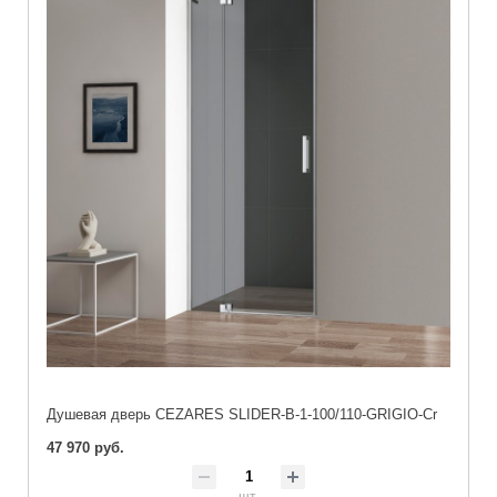
Душевая дверь CEZARES SLIDER-B-1-100/110-GRIGIO-Cr
47 970 руб.
шт.