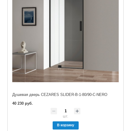
Душевая дверь CEZARES SLIDER-B-1-80/90-C-NERO
40 230 руб.
шт.
В корзину