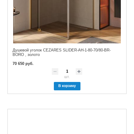
Душевой уголок CEZARES SLIDER-AH-1-80-70/80-BR-
BORO , золото
70 650 руб.
шт.
В корзину