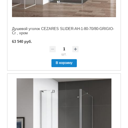
Душевой уголок CEZARES SLIDER-AH-1-80-70/80-GRIGIO-
Cr , хром
63 540 руб.
шт.
В корзину