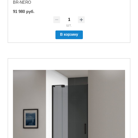
BR-NERO
91 980 руб.
шт.
В корзину