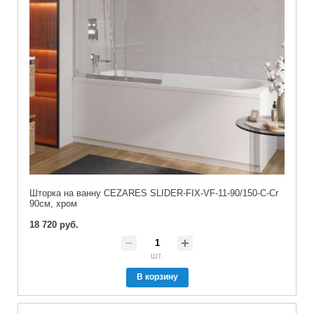
Шторка на ванну CEZARES SLIDER-FIX-VF-11-90/150-C-Cr
90см, хром
18 720 руб.
шт.
В корзину