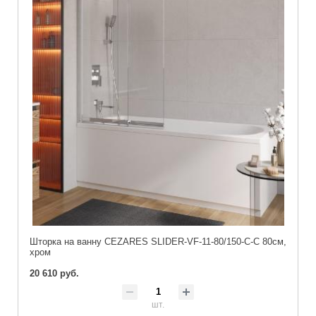
Шторка на ванну CEZARES SLIDER-VF-11-80/150-C-C 80см,
хром
20 610 руб.
шт.