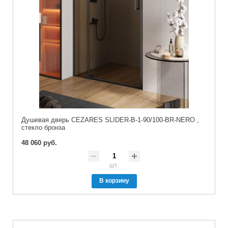
Душевая дверь CEZARES SLIDER-B-1-90/100-BR-NERO ,
стекло бронза
48 060 руб.
шт.
В корзину