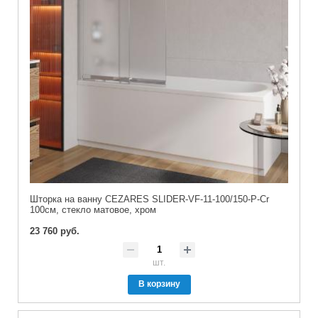
Шторка на ванну CEZARES SLIDER-VF-11-100/150-P-Cr
100см, стекло матовое, хром
23 760 руб.
шт.
В корзину