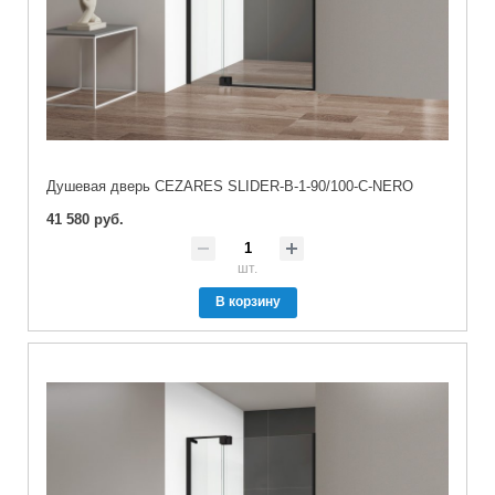
Душевая дверь CEZARES SLIDER-B-1-90/100-C-NERO
41 580 руб.
шт.
В корзину