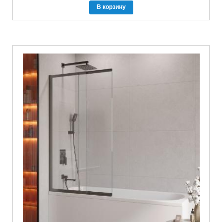
В корзину