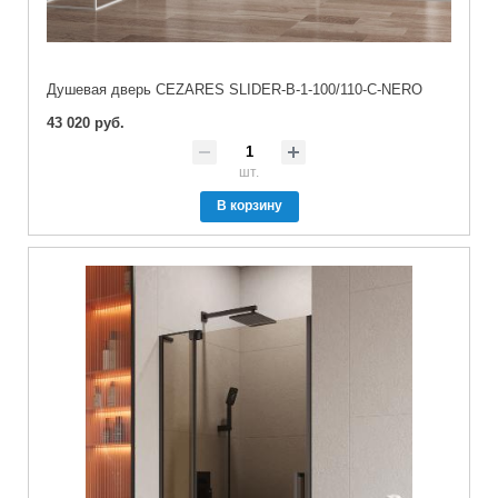
Душевая дверь CEZARES SLIDER-B-1-100/110-C-NERO
43 020 руб.
шт.
В корзину