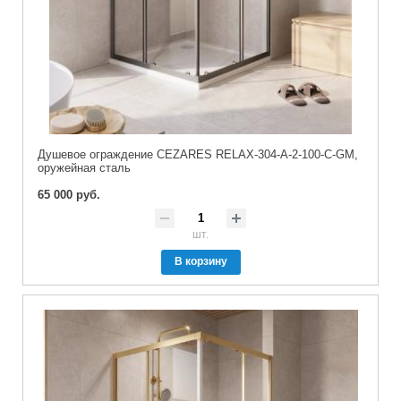
Душевое ограждение CEZARES RELAX-304-A-2-100-C-GM,
оружейная сталь
65 000 руб.
шт.
В корзину