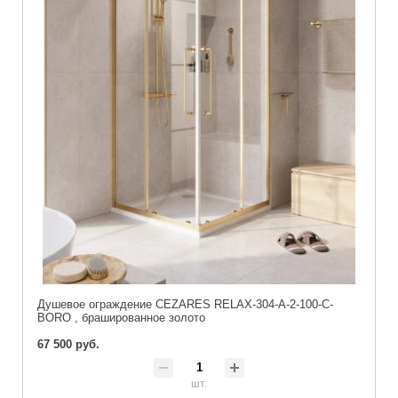
Душевое ограждение CEZARES RELAX-304-A-2-100-C-
BORO , брашированное золото
67 500 руб.
шт.