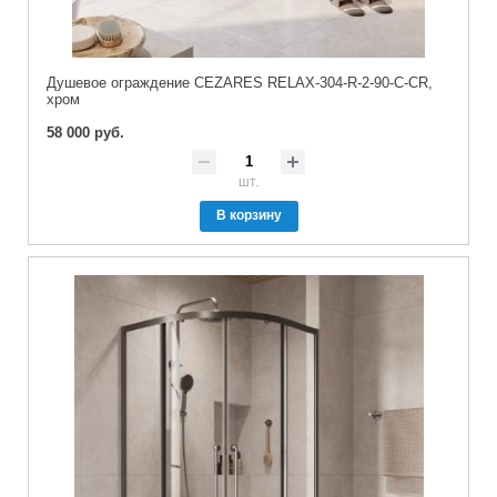
Душевое ограждение CEZARES RELAX-304-R-2-90-C-CR,
хром
58 000 руб.
шт.
В корзину