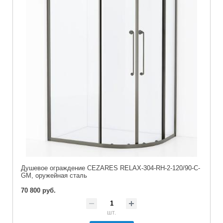
Душевое ограждение CEZARES RELAX-304-RH-2-120/90-C-
GM, оружейная сталь
70 800 руб.
шт.