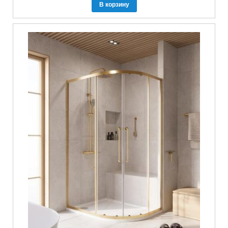
В корзину