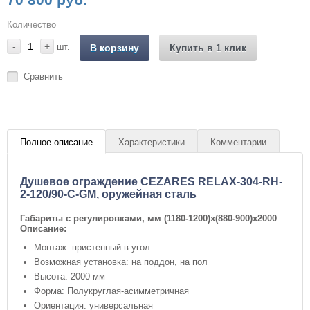
Количество
-
+
шт.
В корзину
Купить в 1 клик
Сравнить
Полное описание
Характеристики
Комментарии
Душевое ограждение CEZARES RELAX-304-RH-
2-120/90-C-GM, оружейная сталь
Габариты с регулировками, мм
(1180-1200)x(880-900)x2000
Описание:
Монтаж: пристенный в угол
Возможная установка: на поддон, на пол
Высота: 2000 мм
Форма: Полукруглая-асимметричная
Ориентация: универсальная