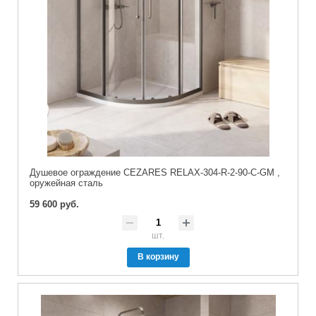
Душевое ограждение CEZARES RELAX-304-R-2-90-C-GM ,
оружейная сталь
59 600 руб.
шт.
В корзину