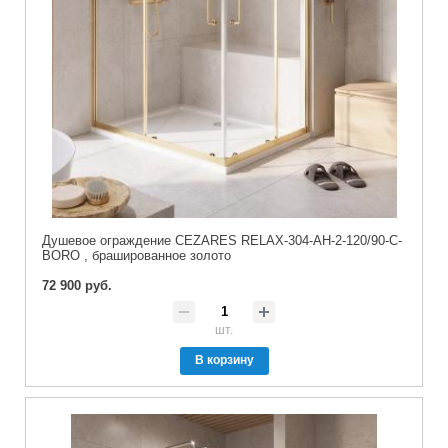
Душевое ограждение CEZARES RELAX-304-AH-2-120/90-C-
BORO , брашированное золото
72 900 руб.
шт.
В корзину