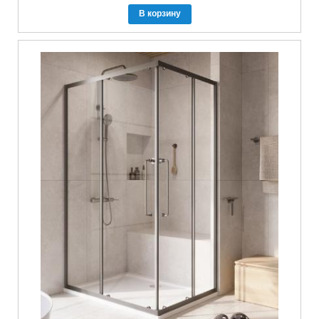
В корзину