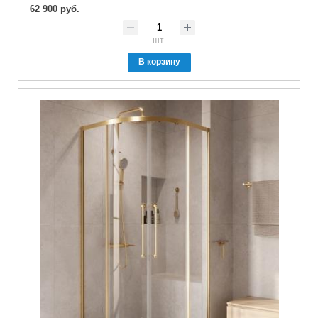
62 900 руб.
шт.
В корзину