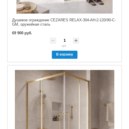
Душевое ограждение CEZARES RELAX-304-AH-2-120/90-C-
GM, оружейная сталь
69 900 руб.
шт.
В корзину