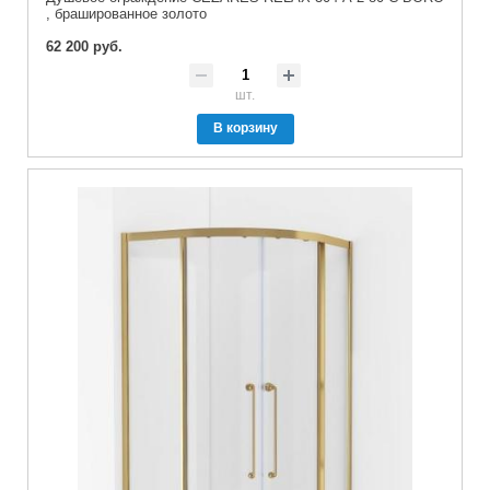
, брашированное золото
62 200 руб.
шт.
В корзину