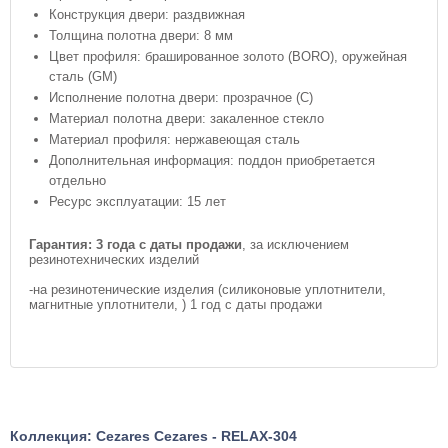
Конструкция двери: раздвижная
Толщина полотна двери: 8 мм
Цвет профиля: брашированное золото (BORO), оружейная
сталь (GM)
Исполнение полотна двери: прозрачное (C)
Материал полотна двери: закаленное стекло
Материал профиля: нержавеющая сталь
Дополнительная информация: поддон приобретается
отдельно
Ресурс эксплуатации: 15 лет
Гарантия:
3 года с даты продажи
, за исключением
резинотехнических изделий
-на резинотенические изделия (силиконовые уплотнители,
магнитные уплотнители, ) 1 год с даты продажи
Коллекция: Cezares Cezares - RELAX-304