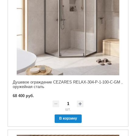
Душевое ограждение CEZARES RELAX-304-P-1-100-C-GM ,
оружейная сталь
68 400 руб.
шт.
В корзину