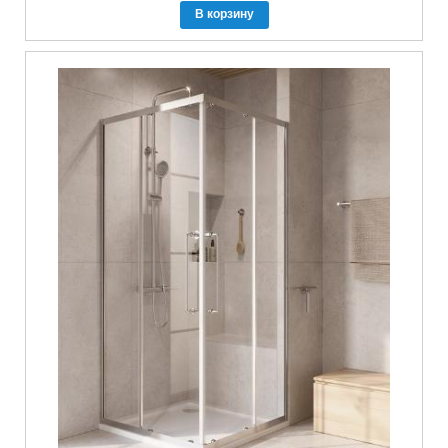
В корзину