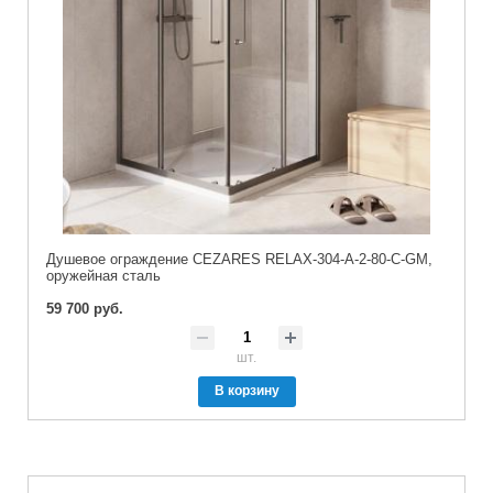
Душевое ограждение CEZARES RELAX-304-A-2-80-C-GM,
оружейная сталь
59 700 руб.
шт.
В корзину