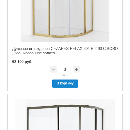
Душевое ограждение CEZARES RELAX-304-R-2-90-C-BORO
, брашированное золото
62 100 руб.
шт.
В корзину