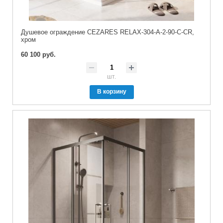
Душевое ограждение CEZARES RELAX-304-A-2-90-C-CR,
хром
60 100 руб.
шт.
В корзину