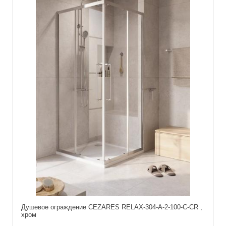
Душевое ограждение CEZARES RELAX-304-A-2-100-C-CR ,
хром