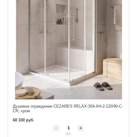
Душевое ограждение CEZARES RELAX-304-AH-2-120/90-C-
CR, хром
68 100 руб.
шт.