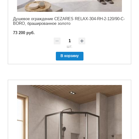
Душевое ограждение CEZARES RELAX-304-RH-2-120/90-C-
BORO, брашированное золото
73 200 руб.
шт.
В корзину