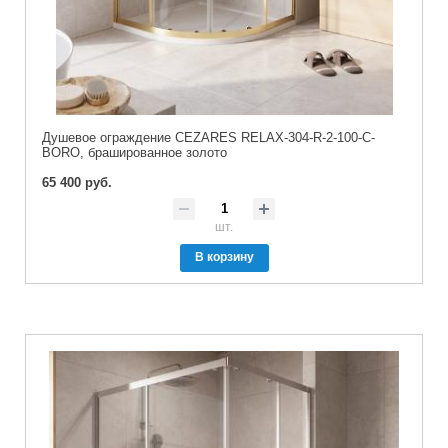
Душевое ограждение CEZARES RELAX-304-R-2-100-C-
BORO, брашированное золото
65 400 руб.
шт.
В корзину