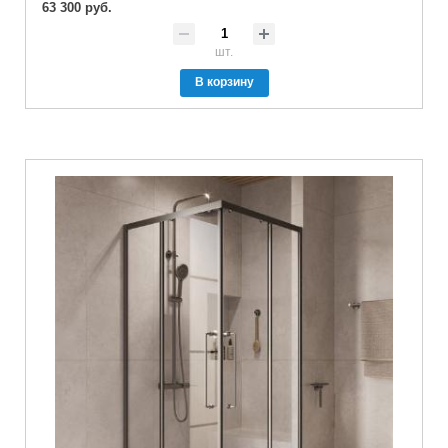
63 300 руб.
шт.
В корзину