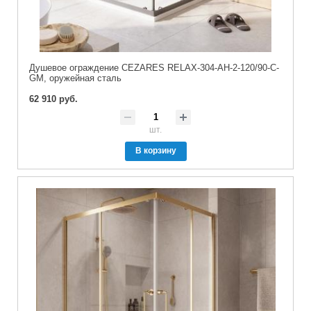
Душевое ограждение CEZARES RELAX-304-AH-2-120/90-C-
GM, оружейная сталь
62 910 руб.
шт.
В корзину