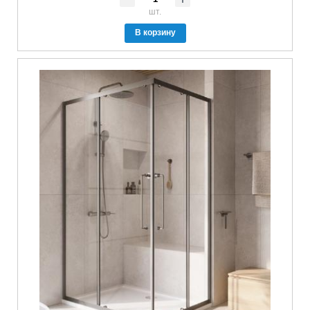
шт.
В корзину