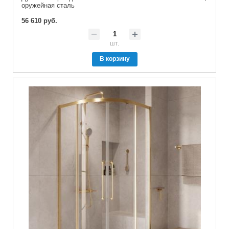
оружейная сталь
56 610 руб.
шт.
В корзину