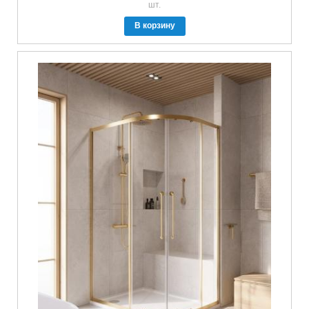
шт.
В корзину