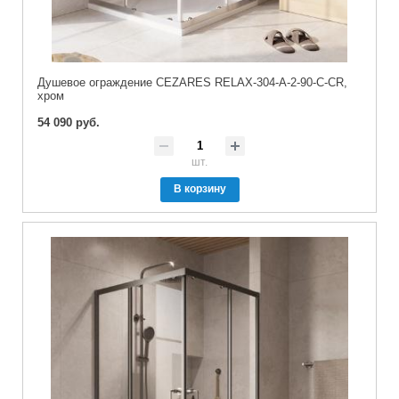
Душевое ограждение CEZARES RELAX-304-A-2-90-C-CR,
хром
54 090 руб.
шт.
В корзину