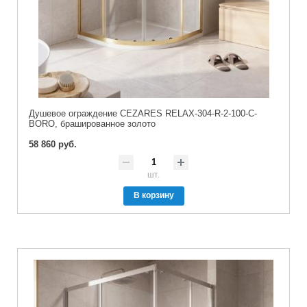
Душевое ограждение CEZARES RELAX-304-R-2-100-C-
BORO, брашированное золото
58 860 руб.
шт.
В корзину