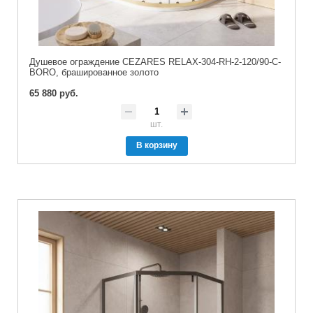
Душевое ограждение CEZARES RELAX-304-RH-2-120/90-C-
BORO, брашированное золото
65 880 руб.
шт.
В корзину