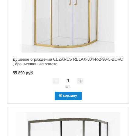
Душевое ограждение CEZARES RELAX-304-R-2-90-C-BORO
, брашированное золото
55 890 руб.
шт.
В корзину