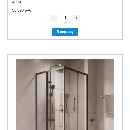
хром
56 970 руб.
шт.
В корзину