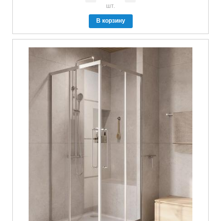
шт.
В корзину