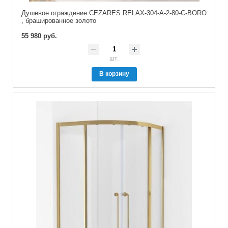
Душевое ограждение CEZARES RELAX-304-A-2-80-C-BORO
, брашированное золото
55 980 руб.
шт.
В корзину