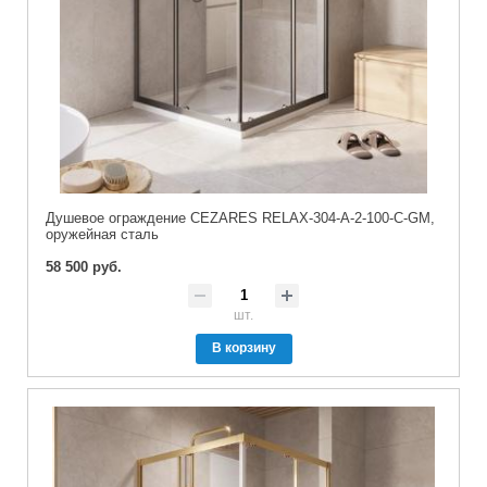
Душевое ограждение CEZARES RELAX-304-A-2-100-C-GM,
оружейная сталь
58 500 руб.
шт.
В корзину