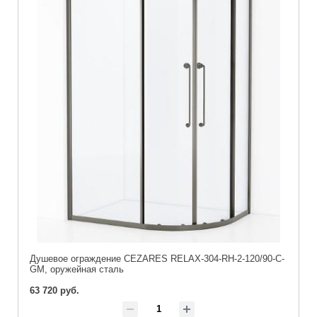
Душевое ограждение CEZARES RELAX-304-RH-2-120/90-C-
GM, оружейная сталь
63 720 руб.