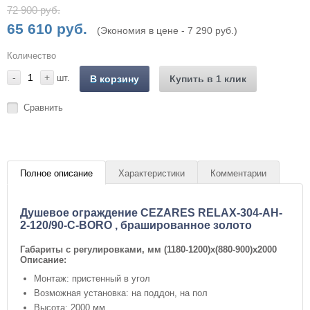
72 900 руб.
65 610 руб.
(Экономия в цене - 7 290 руб.)
Количество
-
+
шт.
В корзину
Купить в 1 клик
Сравнить
Полное описание
Характеристики
Комментарии
Душевое ограждение CEZARES RELAX-304-AH-
2-120/90-C-BORO , брашированное золото
Габариты с регулировками, мм
(
1180-1200)x(880-900)x2000
Описание:
Монтаж: пристенный в угол
Возможная установка: на поддон, на пол
Высота: 2000 мм