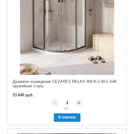
Душевое ограждение CEZARES RELAX-304-R-2-90-C-GM ,
оружейная сталь
53 640 руб.
шт.
В корзину