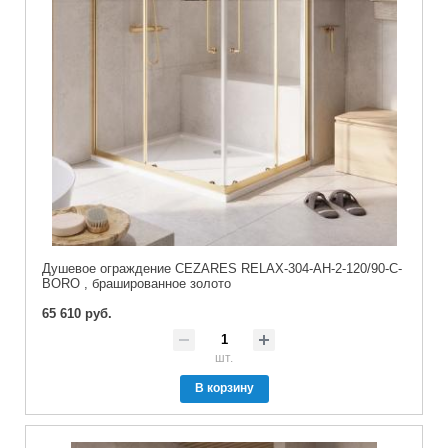
Душевое ограждение CEZARES RELAX-304-AH-2-120/90-C-
BORO , брашированное золото
65 610 руб.
шт.
В корзину