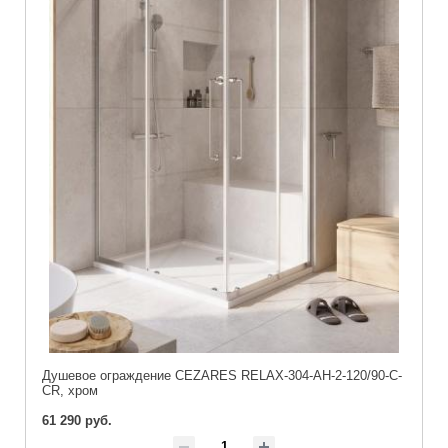
Душевое ограждение CEZARES RELAX-304-AH-2-120/90-C-
CR, хром
61 290 руб.