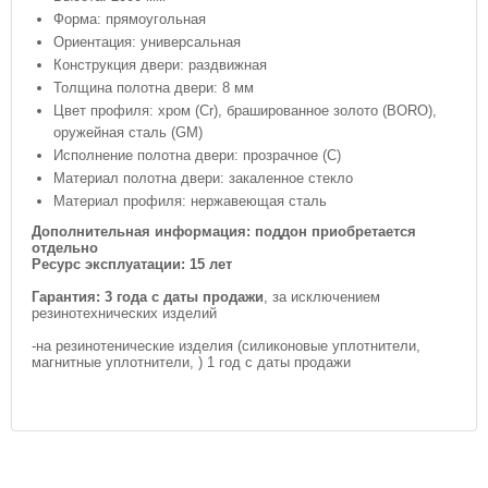
Форма: прямоугольная
Ориентация: универсальная
Конструкция двери: раздвижная
Толщина полотна двери: 8 мм
Цвет профиля: хром (Сr), брашированное золото (BORO),
оружейная сталь (GM)
Исполнение полотна двери: прозрачное (C)
Материал полотна двери: закаленное стекло
Материал профиля: нержавеющая сталь
Дополнительная информация: поддон приобретается
отдельно
Ресурс эксплуатации: 15 лет
Гарантия:
3 года с даты продажи
, за исключением
резинотехнических изделий
-на резинотенические изделия (силиконовые уплотнители,
магнитные уплотнители, ) 1 год с даты продажи