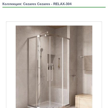
Коллекция: Cezares Cezares - RELAX-304