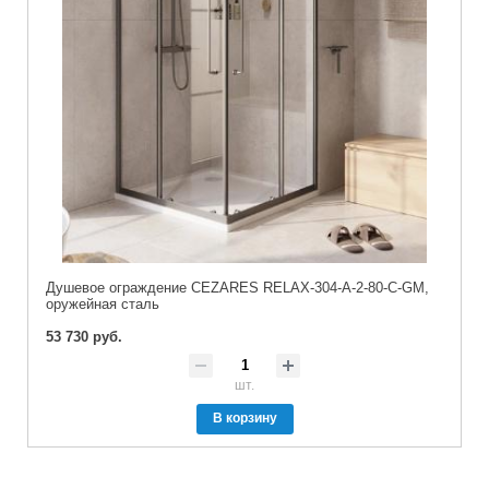
Душевое ограждение CEZARES RELAX-304-A-2-80-C-GM,
оружейная сталь
53 730 руб.
шт.
В корзину