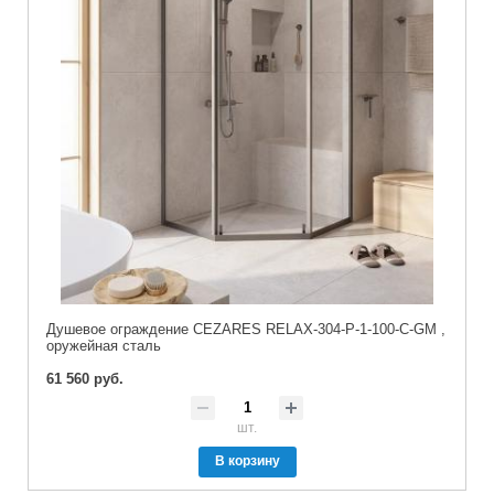
Душевое ограждение CEZARES RELAX-304-P-1-100-C-GM ,
оружейная сталь
61 560 руб.
шт.
В корзину