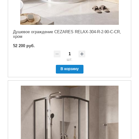
Душевое ограждение CEZARES RELAX-304-R-2-90-C-CR,
хром
52 200 руб.
шт.
В корзину