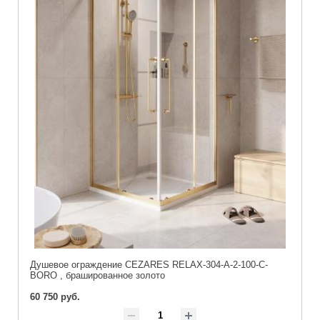
Душевое ограждение CEZARES RELAX-304-A-2-100-C-
BORO , брашированное золото
60 750 руб.