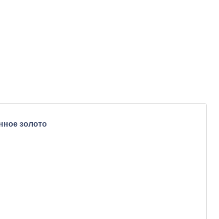
нное золото