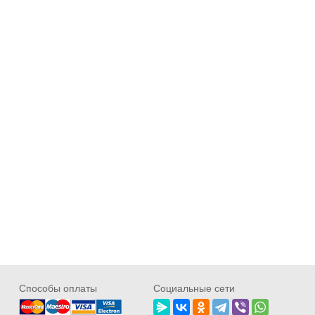
Cпособы оплаты
Социальные сети