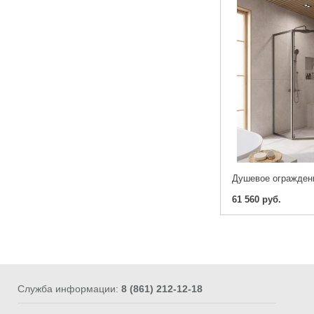
61 560 руб.
Служба информации:
8 (861) 212-12-18