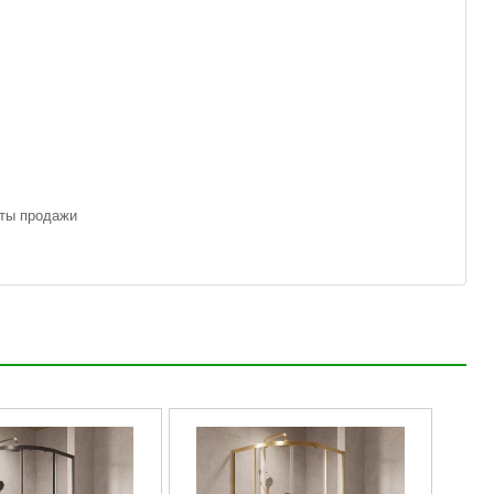
аты продажи