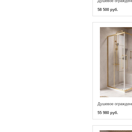
58 500 руб.
55 980 руб.