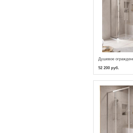
52 200 руб.