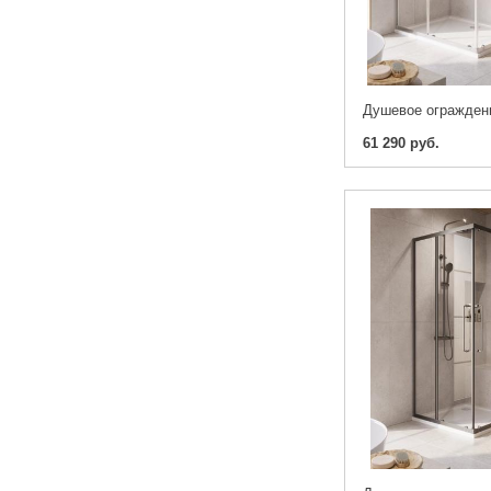
61 290 руб.