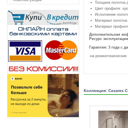
Толщина полотна д
Цвет профиля: хро
Исполнение полотн
Материал полотна 
Материал профиля
Дополнительная инф
Ресурс эксплуатации
Гарантия:
3 года с 
-на резинотенические
Коллекция: Cezares C