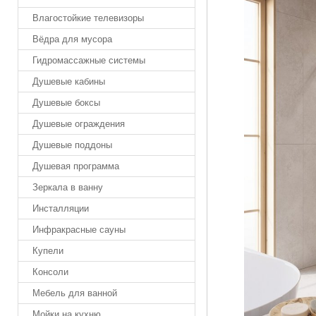
Влагостойкие телевизоры
Вёдра для мусора
Гидромассажные системы
Душевые кабины
Душевые боксы
Душевые ограждения
Душевые поддоны
Душевая программа
Зеркала в ванну
Инсталляции
Инфракрасные сауны
Купели
Консоли
Мебель для ванной
Мойки на кухню