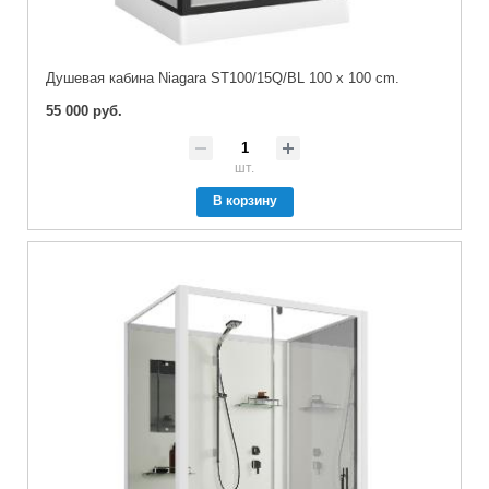
Душевая кабина Niagara ST100/15Q/BL 100 x 100 cm.
55 000 руб.
шт.
В корзину