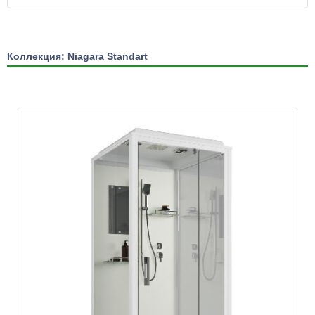
Коллекция: Niagara Standart