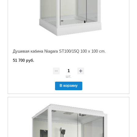
Душевая кабина Niagara ST100/15Q 100 x 100 cm.
51 700 руб.
шт.
В корзину