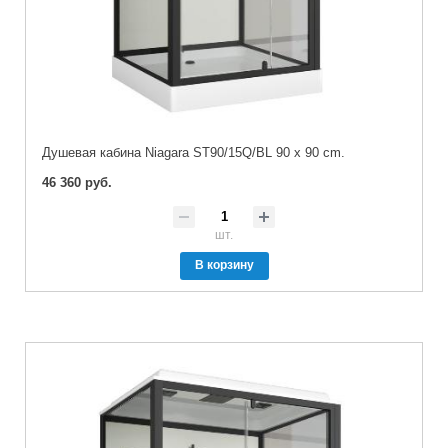
Душевая кабина Niagara ST90/15Q/BL 90 x 90 cm.
46 360 руб.
шт.
В корзину