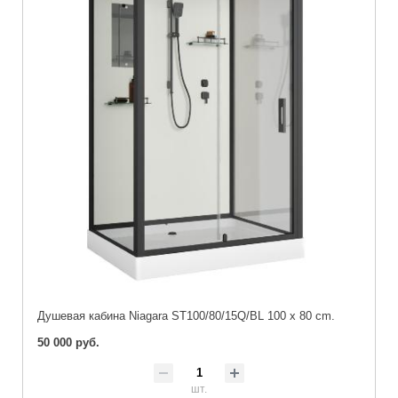
Душевая кабина Niagara ST100/80/15Q/BL 100 x 80 cm.
50 000 руб.
шт.