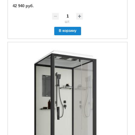
42 940 руб.
шт.
В корзину