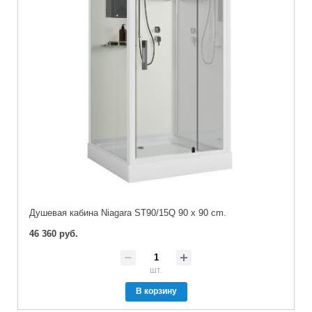
Душевая кабина Niagara ST90/15Q 90 x 90 cm.
46 360 руб.
шт.
В корзину