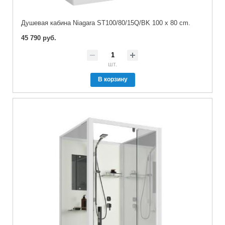
Душевая кабина Niagara ST100/80/15Q/BK 100 x 80 cm.
45 790 руб.
шт.
В корзину