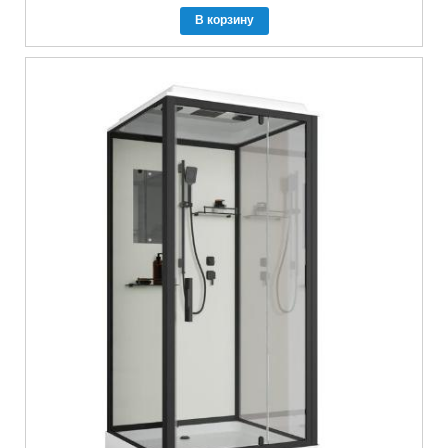
В корзину