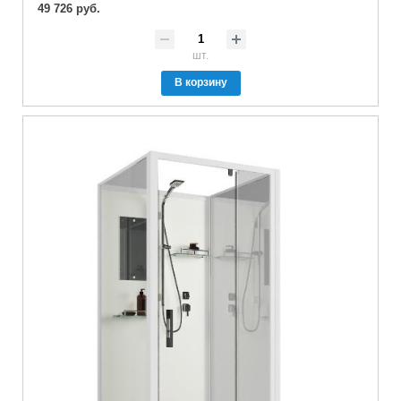
49 726 руб.
шт.
В корзину