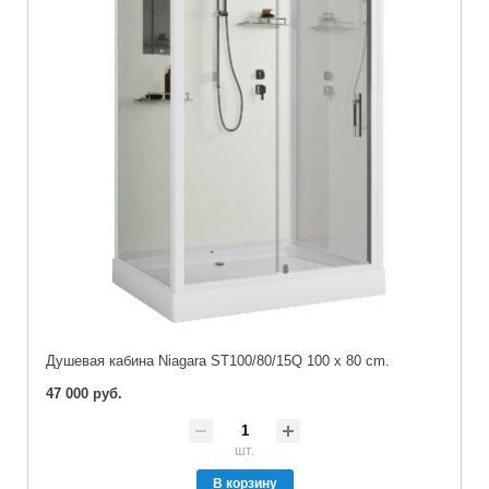
Душевая кабина Niagara ST100/80/15Q 100 x 80 cm.
47 000 руб.
шт.
В корзину