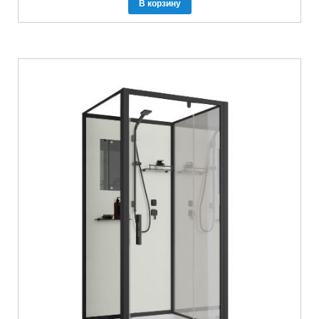
В корзину