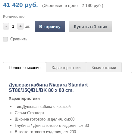
41 420 руб.
(Экономия в цене - 2 180 руб.)
Количество
-
+
шт.
В корзину
Купить в 1 клик
Сравнить
Полное описание
Характеристики
Комментарии
Душевая кабина Niagara Standart
ST80/15Q/BL/BK 80 x 80 cm.
Характеристики
Тип:Душевая кабина с крышей
Серия:Стандарт
Ширина готового изделия, см:80
Глубина / Длина готового изделия,см:80
Высота готового изделия, см:200