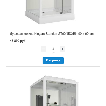
Душевая кабина Niagara Standart ST90/15Q/BK 90 x 90 cm.
43 890 руб.
шт.
В корзину