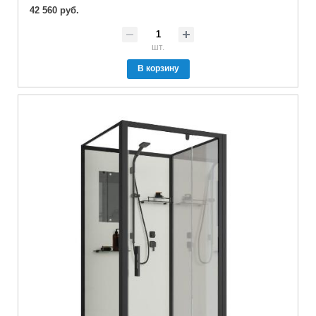
42 560 руб.
шт.
В корзину