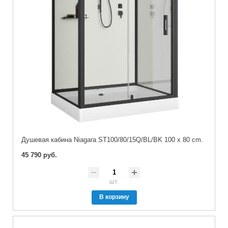
Душевая кабина Niagara ST100/80/15Q/BL/BK 100 x 80 cm.
45 790 руб.
шт.
В корзину