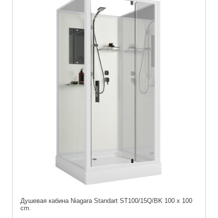
Душевая кабина Niagara Standart ST100/15Q/BK 100 x 100
cm.